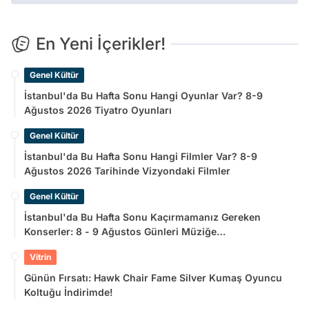
En Yeni İçerikler!
Genel Kültür
İstanbul'da Bu Hafta Sonu Hangi Oyunlar Var? 8-9
Ağustos 2026 Tiyatro Oyunları
Genel Kültür
İstanbul'da Bu Hafta Sonu Hangi Filmler Var? 8-9
Ağustos 2026 Tarihinde Vizyondaki Filmler
Genel Kültür
İstanbul'da Bu Hafta Sonu Kaçırmamanız Gereken
Konserler: 8 - 9 Ağustos Günleri Müziğe
Doyamayacaksınız!
Vitrin
Günün Fırsatı: Hawk Chair Fame Silver Kumaş Oyuncu
Koltuğu İndirimde!