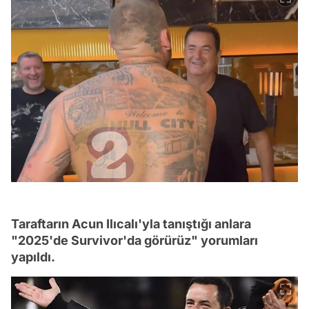
Taraftarın Acun Ilıcalı'yla tanıştığı anlara
"2025'de Survivor'da görürüz" yorumları
yapıldı.