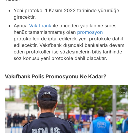
Yeni protokol 1 Kasım 2022 tarihinde yürürlüğe
girecektir.
Ayrıca
Vakıfbank
ile önceden yapılan ve süresi
henüz tamamlanmamış olan
promosyon
protokolleri de iptal edilerek yeni protokole dahil
edilecektir. Vakıfbank dışındaki bankalarla devam
eden protokoller ise sözleşmelerin bitiş tarihinde
söz konusu yeni protokole dahil olacaktır.
Vakıfbank Polis Promosyonu Ne Kadar?