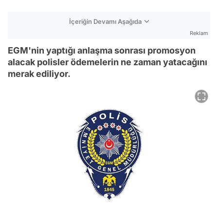
İçeriğin Devamı Aşağıda
Reklam
EGM'nin yaptığı anlaşma sonrası promosyon
alacak polisler ödemelerin ne zaman yatacağını
merak ediliyor.