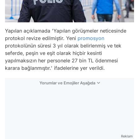
Yapılan açıklamada 'Yapılan görüşmeler neticesinde
protokol revize edilmiştir. Yeni
promosyon
protokolünün süresi 3 yıl olarak belirlenmiş ve tek
seferde, peşin ve eşit olarak hiçbir kesinti
yapılmaksızın her personele 27 bin TL ödenmesi
karara bağlanmıştır.' ifadelerine yer verildi.
Yorumlar ve Emojiler Aşağıda
Video
Test
Reklam