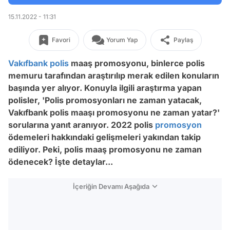
15.11.2022 - 11:31
Favori
Yorum Yap
Paylaş
Vakıfbank
polis
maaş promosyonu, binlerce polis
memuru tarafından araştırılıp merak edilen konuların
başında yer alıyor. Konuyla ilgili araştırma yapan
polisler, 'Polis promosyonları ne zaman yatacak,
Vakıfbank polis maaşı promosyonu ne zaman yatar?'
sorularına yanıt aranıyor. 2022 polis
promosyon
ödemeleri hakkındaki gelişmeleri yakından takip
ediliyor. Peki, polis maaş promosyonu ne zaman
ödenecek? İşte detaylar...
İçeriğin Devamı Aşağıda