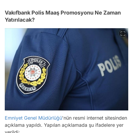
Vakıfbank Polis Maaş Promosyonu Ne Zaman
Yatırılacak?
Emniyet Genel Müdürlüğü
'nün resmi internet sitesinden
açıklama yapıldı. Yapılan açıklamada şu ifadelere yer
verildi;