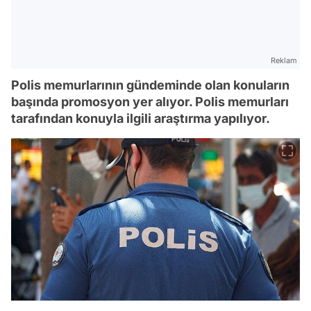
Reklam
Polis memurlarının gündeminde olan konuların
başında promosyon yer alıyor. Polis memurları
tarafından konuyla ilgili araştırma yapılıyor.