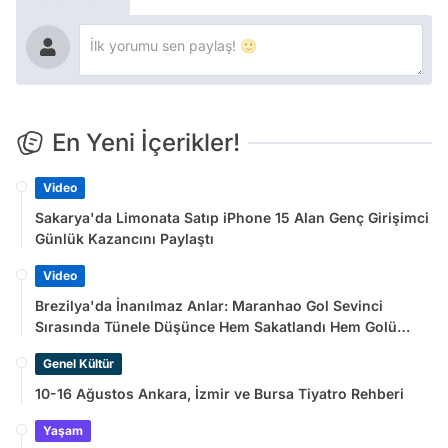
En Yeni İçerikler!
Video
Sakarya'da Limonata Satıp iPhone 15 Alan Genç Girişimci
Günlük Kazancını Paylaştı
Video
Brezilya'da İnanılmaz Anlar: Maranhao Gol Sevinci
Sırasında Tünele Düşünce Hem Sakatlandı Hem Golü
Sayılmadı
Genel Kültür
10-16 Ağustos Ankara, İzmir ve Bursa Tiyatro Rehberi
Yaşam