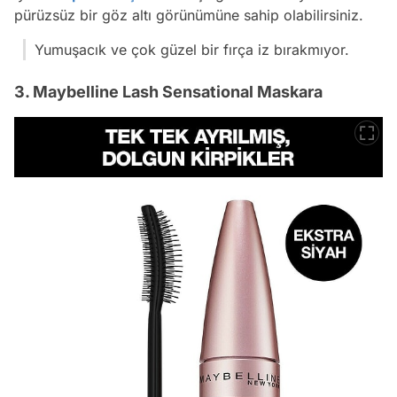
pürüzsüz bir göz altı görünümüne sahip olabilirsiniz.
Yumuşacık ve çok güzel bir fırça iz bırakmıyor.
3. Maybelline Lash Sensational Maskara