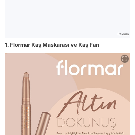
Reklam
1. Flormar Kaş Maskarası ve Kaş Farı