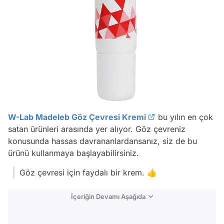
W-Lab Madeleb Göz Çevresi Kremi
bu yılın en çok
satan ürünleri arasında yer alıyor. Göz çevreniz
konusunda hassas davrananlardansanız, siz de bu
ürünü kullanmaya başlayabilirsiniz.
Göz çevresi için faydalı bir krem. 👍
İçeriğin Devamı Aşağıda