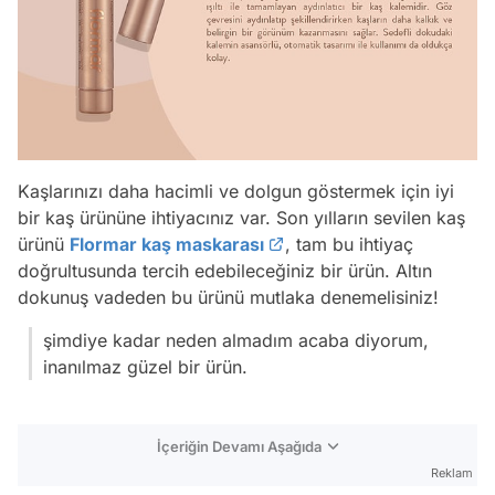
Kaşlarınızı daha hacimli ve dolgun göstermek için iyi
bir kaş ürününe ihtiyacınız var. Son yılların sevilen kaş
ürünü
Flormar kaş maskarası
, tam bu ihtiyaç
doğrultusunda tercih edebileceğiniz bir ürün. Altın
dokunuş vadeden bu ürünü mutlaka denemelisiniz!
şimdiye kadar neden almadım acaba diyorum,
inanılmaz güzel bir ürün.
İçeriğin Devamı Aşağıda
Reklam