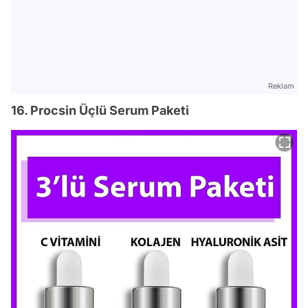
Reklam
16. Procsin Üçlü Serum Paketi