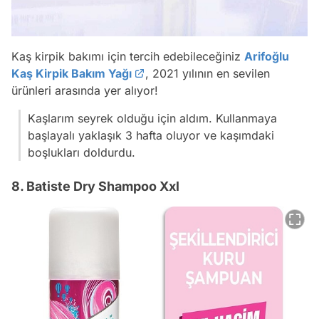
Kaş kirpik bakımı için tercih edebileceğiniz
Arifoğlu
Kaş Kirpik Bakım Yağı
, 2021 yılının en sevilen
ürünleri arasında yer alıyor!
Kaşlarım seyrek olduğu için aldım. Kullanmaya
başlayalı yaklaşık 3 hafta oluyor ve kaşımdaki
boşlukları doldurdu.
8. Batiste Dry Shampoo Xxl