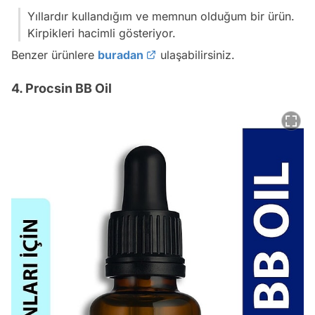
Yıllardır kullandığım ve memnun olduğum bir ürün.
Kirpikleri hacimli gösteriyor.
Benzer ürünlere
buradan
ulaşabilirsiniz.
4. Procsin BB Oil