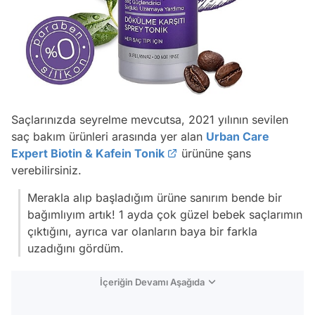
Saçlarınızda seyrelme mevcutsa, 2021 yılının sevilen
saç bakım ürünleri arasında yer alan
Urban Care
Expert Biotin & Kafein Tonik
ürününe şans
verebilirsiniz.
Merakla alıp başladığım ürüne sanırım bende bir
bağımlıyım artık! 1 ayda çok güzel bebek saçlarımın
çıktığını, ayrıca var olanların baya bir farkla
uzadığını gördüm.
İçeriğin Devamı Aşağıda