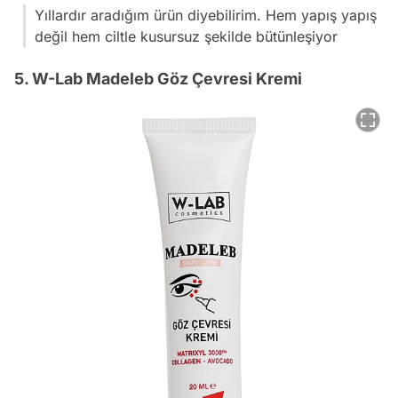
Yıllardır aradığım ürün diyebilirim. Hem yapış yapış
değil hem ciltle kusursuz şekilde bütünleşiyor
5. W-Lab Madeleb Göz Çevresi Kremi