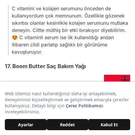
C vitamini ve kolajen serumunu önceden de
kullanıyordum çok memnunum. Özellikle gözenek
sıkıntısı olanlar kesinlikle kolajen serumunu mutlaka
deneyin. Ciltte müthiş bir etki bırakıyor diyebilirim.
😍 C vitaminli serum ise ilk kullanıldığı andan
itibaren cildi parlatıp sağlıklı bir görünüme
kavuşturuyor.
17. Boom Butter Saç Bakım Yağı