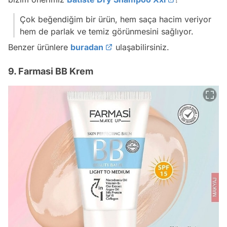
Çok beğendiğim bir ürün, hem saça hacim veriyor
hem de parlak ve temiz görünmesini sağlıyor.
Benzer ürünlere
buradan
ulaşabilirsiniz.
9. Farmasi BB Krem