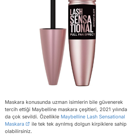
Maskara konusunda uzman isimlerin bile güvenerek
tercih ettiği Maybelline maskara çeşitleri, 2021 yılında
da çok sevildi. Özellikle
Maybelline Lash Sensational
Maskara
ile tek tek ayrılmış dolgun kirpiklere sahip
olabilirsiniz.