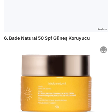
Reklam
6. Bade Natural 50 Spf Güneş Koruyucu