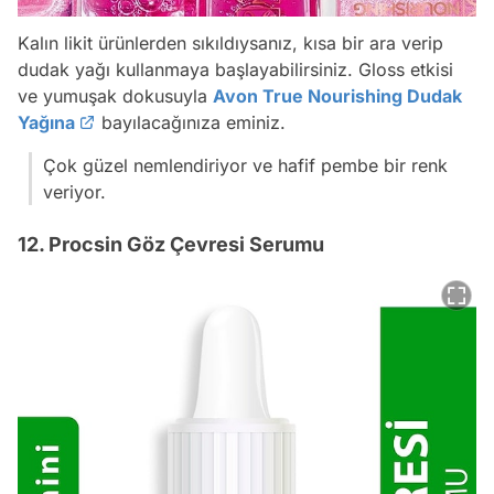
Kalın likit ürünlerden sıkıldıysanız, kısa bir ara verip
dudak yağı kullanmaya başlayabilirsiniz. Gloss etkisi
ve yumuşak dokusuyla
Avon True Nourishing Dudak
Yağına
bayılacağınıza eminiz.
Çok güzel nemlendiriyor ve hafif pembe bir renk
veriyor.
12. Procsin Göz Çevresi Serumu