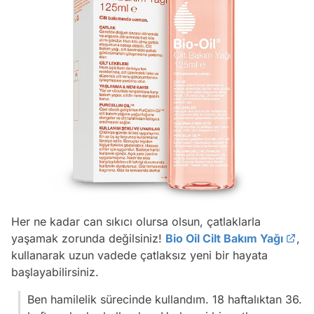
Her ne kadar can sıkıcı olursa olsun, çatlaklarla
yaşamak zorunda değilsiniz!
Bio Oil Cilt Bakım Yağı
,
kullanarak uzun vadede çatlaksız yeni bir hayata
başlayabilirsiniz.
Ben hamilelik sürecinde kullandım. 18 haftalıktan 36.