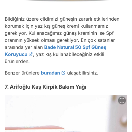
Bildiğiniz üzere cildimizi güneşin zararlı etkilerinden
korumak için yaz kış güneş kremi kullanmamız
gerekiyor. Kullanacağımız güneş kreminin ise Spf
oranının yüksek olması gerekiyor. En çok satanlar
arasında yer alan
Bade Natural 50 Spf Güneş
Koruyucu
, yaz kış kullanabileceğiniz etkili
ürünlerden.
Benzer ürünlere
buradan
ulaşabilirsiniz.
7. Arifoğlu Kaş Kirpik Bakım Yağı