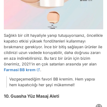
Sağlıklı bir cilt hayaliyle yanıp tutuşuyorsanız, öncelikle
kapatıcı etkisi yüksek fondötenleri kullanmayı
bırakmanız gerekiyor. İnce bir bitiş sağlayan ürünler ile
cildinizi uzun vadede koruyabilir, daha doğrusu zararı
en aza indirebilirsiniz. Bu tarz bir ürün için bizim
önerimiz, 2021'in en çok satanları arasında yer alan
Farmasi BB krem
.
Vazgeçemediğim favori BB kremim. Hem yapısı
hem kapatıcılığı her şeyi mükemmel!
10. Guasha Yüz Masaj Aleti