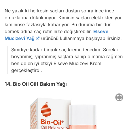
Ne yazık ki herkesin saçları duştan sonra ince ince
omuzlarına dökülmüyor. Kiminin saçları elektrikleniyor
kimininse fazlasıyla kabarıyor. Bu duruma bir dur
demek adına saç rutininize değiştirebilir,
Elseve
Mucizevi Yağ
ürününü kullanmaya başlayabilirsiniz!
Şimdiye kadar birçok saç kremi denedim. Sürekli
boyanmış, yıpranmış saçlara sahip olmama rağmen
ben de en iyi etkiyi Elseve Mucizevi Kremi
gerçekleştirdi.
14. Bio Oil Cilt Bakım Yağı