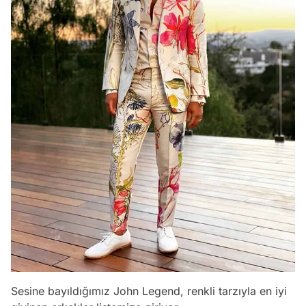
Sesine bayıldığımız John Legend, renkli tarzıyla en iyi