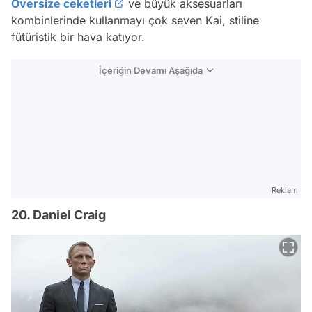
Oversize ceketleri
ve büyük aksesuarları
kombinlerinde kullanmayı çok seven Kai, stiline
fütüristik bir hava katıyor.
İçeriğin Devamı Aşağıda
Reklam
20. Daniel Craig