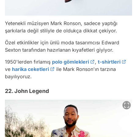
Yetenekli müzisyen Mark Ronson, sadece yaptığı
şarkılarla değil stiliyle de oldukça dikkat çekiyor.
Özel etkinlikler için ünlü moda tasarımcısı Edward
Sexton tarafından hazırlanan kıyafetleri giyiyor.
1950'lerden fırlamış
polo gömlekleri
,
t-shirtleri
ve
harika ceketleri
ile Mark Ronson'ın tarzına
bayılıyoruz.
22. John Legend