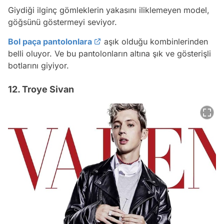
Giydiği ilginç gömleklerin yakasını iliklemeyen model,
göğsünü göstermeyi seviyor.
Bol paça pantolonlara
aşık olduğu kombinlerinden
belli oluyor. Ve bu pantolonların altına şık ve gösterişli
botlarını giyiyor.
12. Troye Sivan