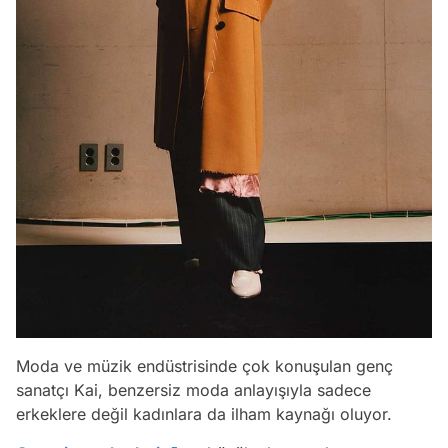
Moda ve müzik endüstrisinde çok konuşulan genç
sanatçı Kai, benzersiz moda anlayışıyla sadece
erkeklere değil kadınlara da ilham kaynağı oluyor.