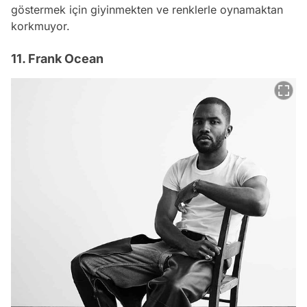
göstermek için giyinmekten ve renklerle oynamaktan
korkmuyor.
11. Frank Ocean