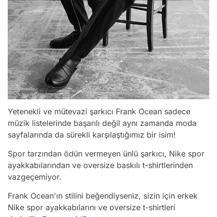
Yetenekli ve mütevazi şarkıcı Frank Ocean sadece
müzik listelerinde başarılı değil aynı zamanda moda
sayfalarında da sürekli karşılaştığımız bir isim!
Spor tarzından ödün vermeyen ünlü şarkıcı, Nike spor
ayakkabılarından ve oversize baskılı t-shirtlerinden
vazgeçemiyor.
Frank Ocean'ın stilini beğendiyseniz, sizin için erkek
Nike spor ayakkabılarını ve oversize t-shirtleri