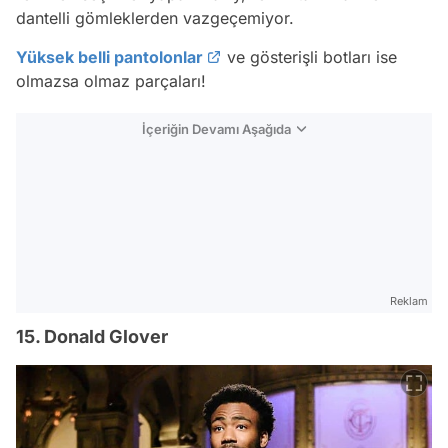
dantelli gömleklerden vazgeçemiyor.
Yüksek belli pantolonlar
ve gösterişli botları ise
olmazsa olmaz parçaları!
İçeriğin Devamı Aşağıda
Reklam
15. Donald Glover