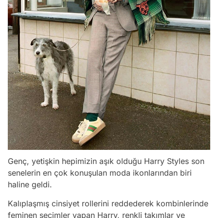
Genç, yetişkin hepimizin aşık olduğu Harry Styles son
senelerin en çok konuşulan moda ikonlarından biri
haline geldi.
Kalıplaşmış cinsiyet rollerini reddederek kombinlerinde
feminen seçimler yapan Harry, renkli takımlar ve