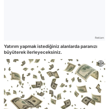
Reklam
Yatırım yapmak istediğiniz alanlarda paranızı
büyüterek ilerleyeceksiniz.