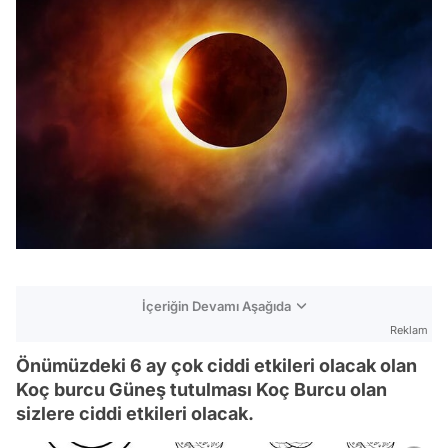
İçeriğin Devamı Aşağıda
Reklam
Önümüzdeki 6 ay çok ciddi etkileri olacak olan
Koç burcu Güneş tutulması Koç Burcu olan
sizlere ciddi etkileri olacak.