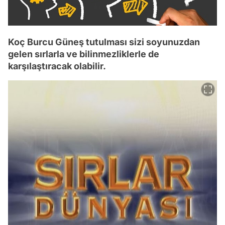
Koç Burcu Güneş tutulması sizi soyunuzdan
gelen sırlarla ve bilinmezliklerle de
karşılaştıracak olabilir.