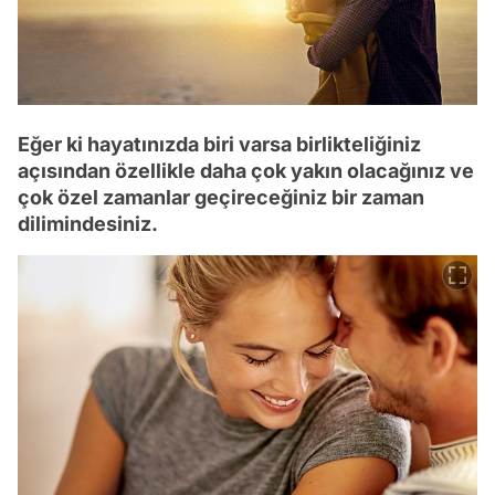
Eğer ki hayatınızda biri varsa birlikteliğiniz
açısından özellikle daha çok yakın olacağınız ve
çok özel zamanlar geçireceğiniz bir zaman
dilimindesiniz.