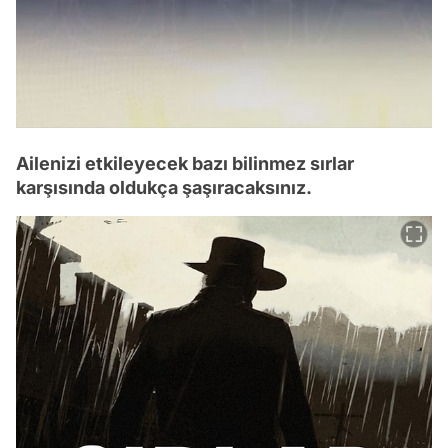
Ailenizi etkileyecek bazı bilinmez sırlar
karşısında oldukça şaşıracaksınız.