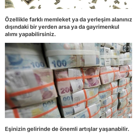
Özellikle farklı memleket ya da yerleşim alanınız
dışındaki bir yerden arsa ya da gayrimenkul
alımı yapabilirsiniz.
Eşinizin gelirinde de önemli artışlar yaşanabilir.