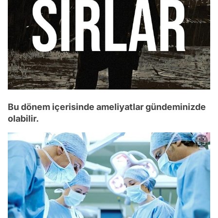
Bu dönem içerisinde ameliyatlar gündeminizde
olabilir.