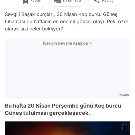
Favori
Yorum Yap
Paylaş
Sevgili Başak burçları, 20 Nisan Koç burcu Güneş
tutulması bu haftanın en önemli göksel olayı. Peki özel
olarak sizi neler bekliyor?
İçeriğin Devamı Aşağıda
Reklam
Bu hafta 20 Nisan Perşembe günü Koç burcu
Güneş tutulması gerçekleşecek.