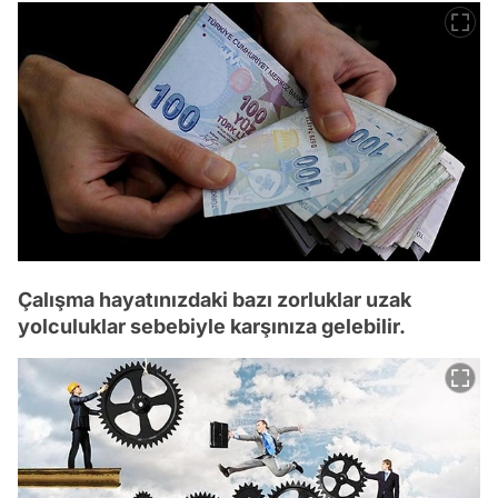
Çalışma hayatınızdaki bazı zorluklar uzak
yolculuklar sebebiyle karşınıza gelebilir.