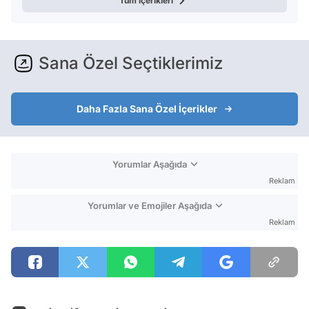
Tüm içerikleri
Sana Özel Seçtiklerimiz
Daha Fazla Sana Özel İçerikler
Yorumlar Aşağıda
Reklam
Yorumlar ve Emojiler Aşağıda
Reklam