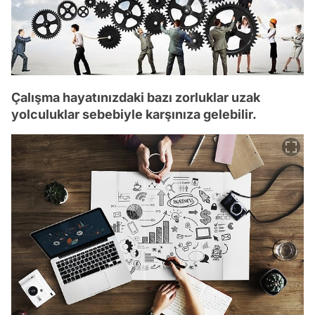
Çalışma hayatınızdaki bazı zorluklar uzak
yolculuklar sebebiyle karşınıza gelebilir.