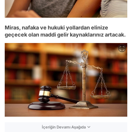
Miras, nafaka ve hukuki yollardan elinize
geçecek olan maddi gelir kaynaklarınız artacak.
İçeriğin Devamı Aşağıda