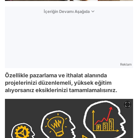
İçeriğin Devamı Aşağıda
Reklam
Özellikle pazarlama ve ithalat alanında
projelerinizi düzenlemeli, yüksek eğitim
alıyorsanız eksiklerinizi tamamlamalısınız.