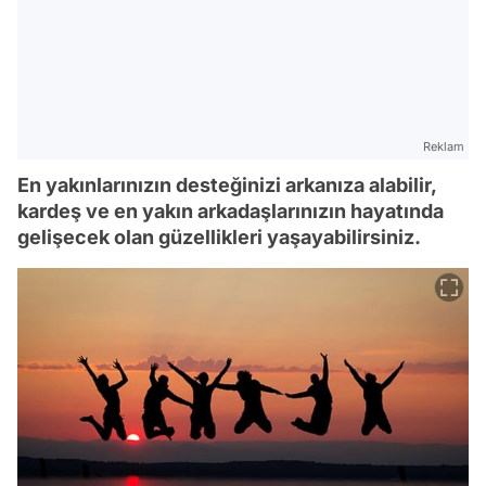
Reklam
En yakınlarınızın desteğinizi arkanıza alabilir,
kardeş ve en yakın arkadaşlarınızın hayatında
gelişecek olan güzellikleri yaşayabilirsiniz.