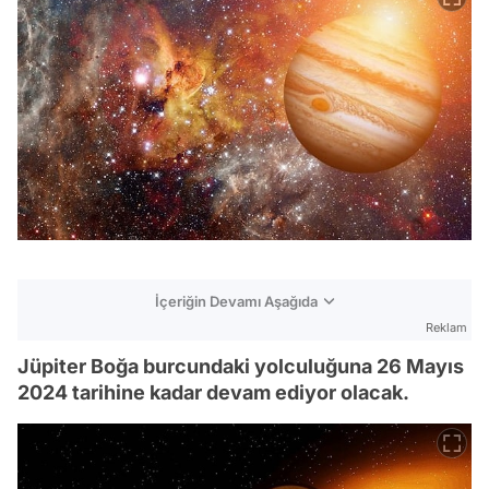
İçeriğin Devamı Aşağıda
Reklam
Jüpiter Boğa burcundaki yolculuğuna 26 Mayıs
2024 tarihine kadar devam ediyor olacak.