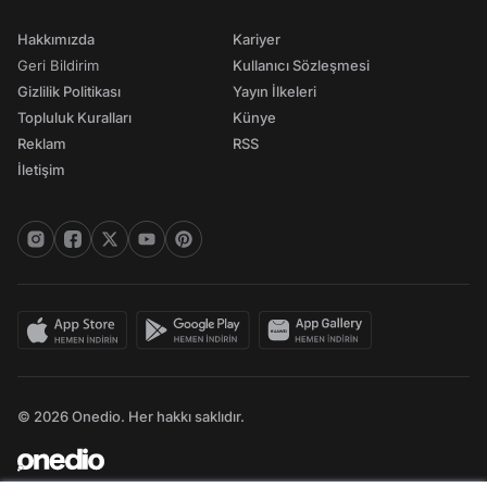
Hakkımızda
Kariyer
Geri Bildirim
Kullanıcı Sözleşmesi
Gizlilik Politikası
Yayın İlkeleri
Topluluk Kuralları
Künye
Reklam
RSS
İletişim
© 2026 Onedio. Her hakkı saklıdır.