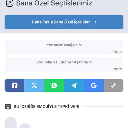
Sana Özel Seçtiklerimiz
Daha Fazla Sana Özel İçerikler
Yorumlar Aşağıda
Reklam
Yorumlar ve Emojiler Aşağıda
Reklam
BU İÇERİĞE EMOJİYLE TEPKİ VER!