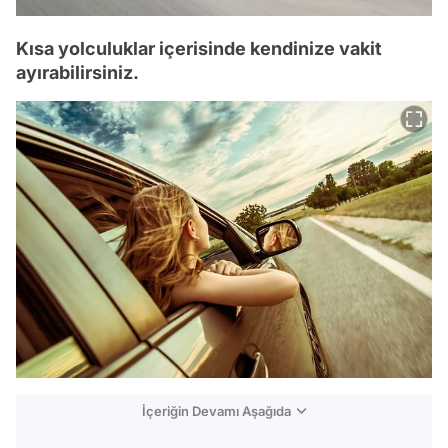
Kısa yolculuklar içerisinde kendinize vakit
ayırabilirsiniz.
İçeriğin Devamı Aşağıda