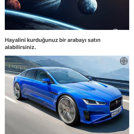
Hayalini kurduğunuz bir arabayı satın
alabilirsiniz.