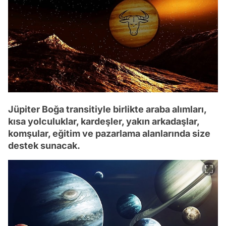
Jüpiter Boğa transitiyle birlikte araba alımları,
kısa yolculuklar, kardeşler, yakın arkadaşlar,
komşular, eğitim ve pazarlama alanlarında size
destek sunacak.