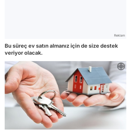
Reklam
Bu süreç ev satın almanız için de size destek
veriyor olacak.