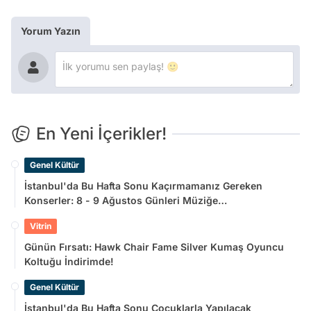
Yorum Yazın
En Yeni İçerikler!
Genel Kültür
İstanbul'da Bu Hafta Sonu Kaçırmamanız Gereken
Konserler: 8 - 9 Ağustos Günleri Müziğe
Doyamayacaksınız!
Vitrin
Günün Fırsatı: Hawk Chair Fame Silver Kumaş Oyuncu
Koltuğu İndirimde!
Genel Kültür
İstanbul'da Bu Hafta Sonu Çocuklarla Yapılacak