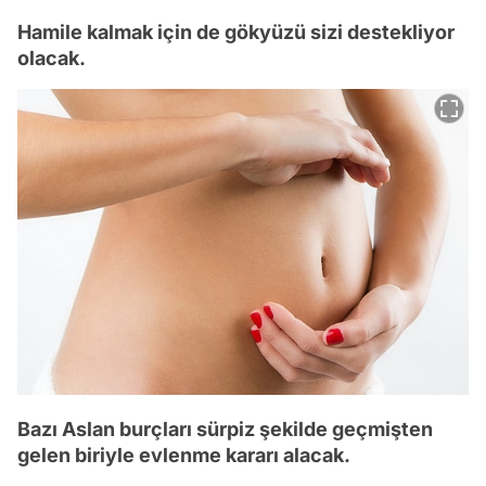
Hamile kalmak için de gökyüzü sizi destekliyor
olacak.
Bazı Aslan burçları sürpiz şekilde geçmişten
gelen biriyle evlenme kararı alacak.