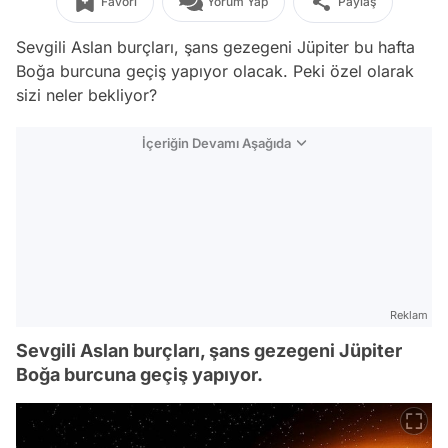
Favori
Yorum Yap
Paylaş
Sevgili Aslan burçları, şans gezegeni Jüpiter bu hafta
Boğa burcuna geçiş yapıyor olacak. Peki özel olarak
sizi neler bekliyor?
İçeriğin Devamı Aşağıda
Reklam
Sevgili Aslan burçları, şans gezegeni Jüpiter
Boğa burcuna geçiş yapıyor.