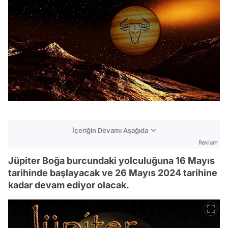
İçeriğin Devamı Aşağıda
Reklam
Jüpiter Boğa burcundaki yolculuğuna 16 Mayıs
tarihinde başlayacak ve 26 Mayıs 2024 tarihine
kadar devam ediyor olacak.