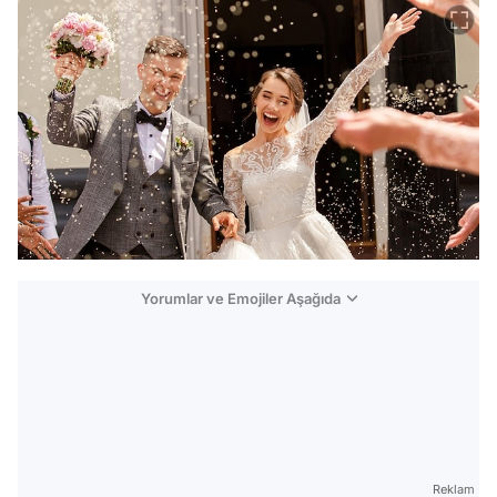
Yorumlar ve Emojiler Aşağıda
Video
Test
Reklam