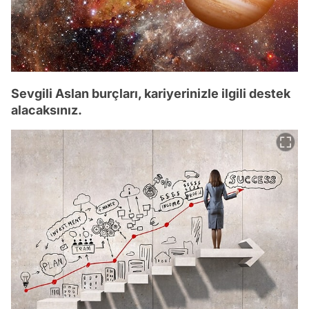
Sevgili Aslan burçları, kariyerinizle ilgili destek
alacaksınız.