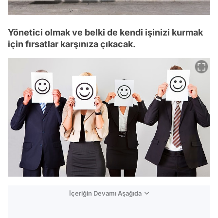
Yönetici olmak ve belki de kendi işinizi kurmak
için fırsatlar karşınıza çıkacak.
İçeriğin Devamı Aşağıda