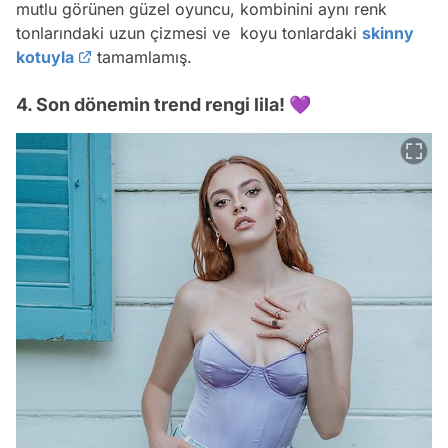
mutlu görünen güzel oyuncu, kombinini aynı renk
tonlarındaki uzun çizmesi ve koyu tonlardaki
skinny
kotuyla
tamamlamış.
4. Son dönemin trend rengi lila! 💜