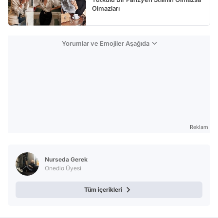
Olmazları
Yorumlar ve Emojiler Aşağıda
Reklam
Nurseda Gerek
Onedio Üyesi
Tüm içerikleri