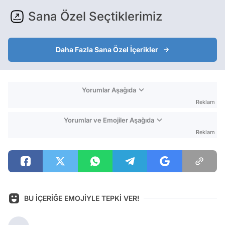
Sana Özel Seçtiklerimiz
Daha Fazla Sana Özel İçerikler
Yorumlar Aşağıda
Reklam
Yorumlar ve Emojiler Aşağıda
Reklam
BU İÇERİĞE EMOJİYLE TEPKİ VER!