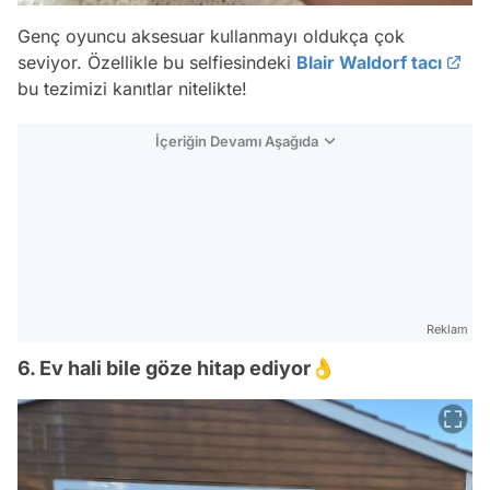
Genç oyuncu aksesuar kullanmayı oldukça çok
seviyor. Özellikle bu selfiesindeki
Blair Waldorf tacı
bu tezimizi kanıtlar nitelikte!
İçeriğin Devamı Aşağıda
Reklam
6. Ev hali bile göze hitap ediyor👌