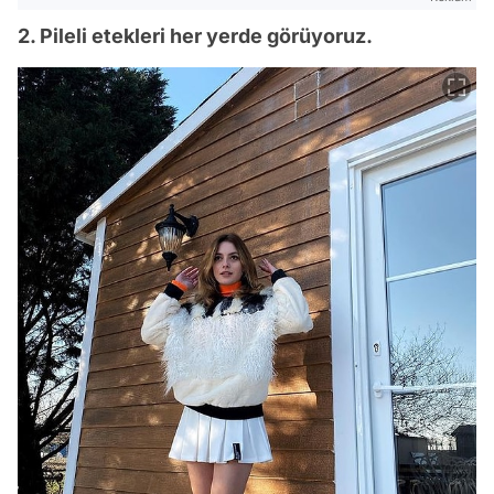
2. Pileli etekleri her yerde görüyoruz.