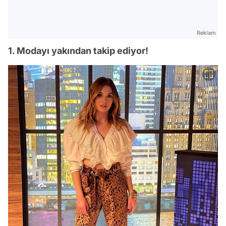
Reklam
1. Modayı yakından takip ediyor!