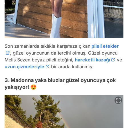
Son zamanlarda sıklıkla karşımıza çıkan
pileli etekler
, güzel oyuncunun da tercihi olmuş. Güzel oyuncu
Melis Sezen beyaz pileli eteğini,
hareketli kazağı
ve
uzun çizmeleriyle
bir arada kullanmış.
3. Madonna yaka bluzlar güzel oyuncuya çok
yakışıyor! 😍