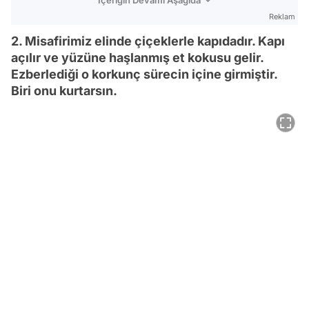
Reklam
2. Misafirimiz elinde çiçeklerle kapıdadır. Kapı
açılır ve yüzüne haşlanmış et kokusu gelir.
Ezberlediği o korkunç sürecin içine girmiştir.
Biri onu kurtarsın.