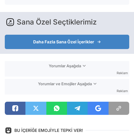
Sana Özel Seçtiklerimiz
Daha Fazla Sana Özel İçerikler
Yorumlar Aşağıda
Reklam
Yorumlar ve Emojiler Aşağıda
Reklam
BU İÇERİĞE EMOJİYLE TEPKİ VER!