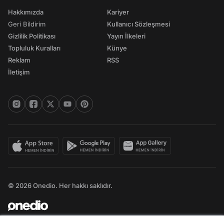
Hakkımızda
Kariyer
Geri Bildirim
Kullanıcı Sözleşmesi
Gizlilik Politikası
Yayın İlkeleri
Topluluk Kuralları
Künye
Reklam
RSS
İletişim
© 2026 Onedio. Her hakkı saklıdır.