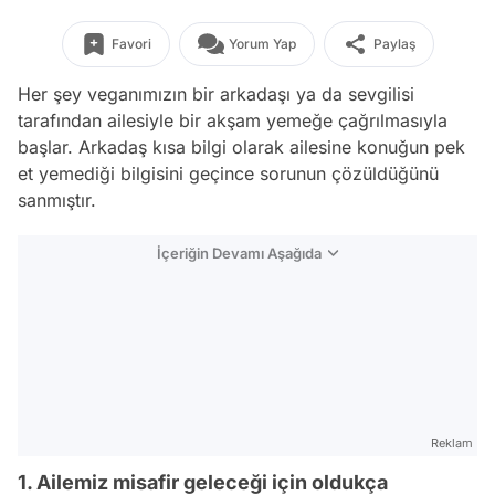
Favori
Yorum Yap
Paylaş
Her şey veganımızın bir arkadaşı ya da sevgilisi
tarafından ailesiyle bir akşam yemeğe çağrılmasıyla
başlar. Arkadaş kısa bilgi olarak ailesine konuğun pek
et yemediği bilgisini geçince sorunun çözüldüğünü
sanmıştır.
İçeriğin Devamı Aşağıda
Reklam
1. Ailemiz misafir geleceği için oldukça