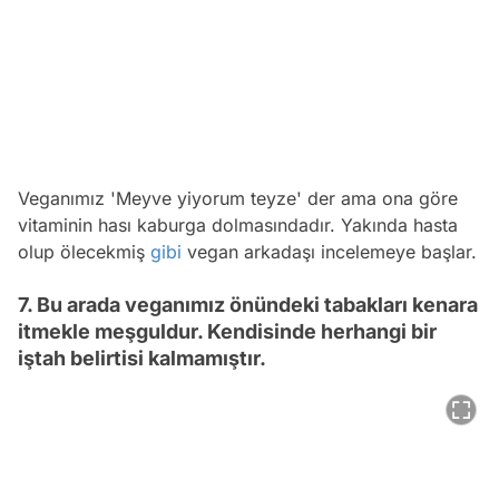
Veganımız 'Meyve yiyorum teyze' der ama ona göre
vitaminin hası kaburga dolmasındadır. Yakında hasta
olup ölecekmiş
gibi
vegan arkadaşı incelemeye başlar.
7. Bu arada veganımız önündeki tabakları kenara
itmekle meşguldur. Kendisinde herhangi bir
iştah belirtisi kalmamıştır.