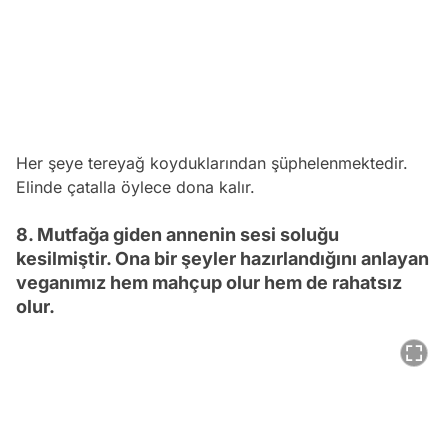
Her şeye tereyağ koyduklarından şüphelenmektedir.
Elinde çatalla öylece dona kalır.
8. Mutfağa giden annenin sesi soluğu
kesilmiştir. Ona bir şeyler hazırlandığını anlayan
veganımız hem mahçup olur hem de rahatsız
olur.