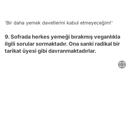
'Bir daha yemek davetlerini kabul etmeyeceğim!'
9. Sofrada herkes yemeği bırakmış veganlıkla
ilgili sorular sormaktadır. Ona sanki radikal bir
tarikat üyesi gibi davranmaktadırlar.