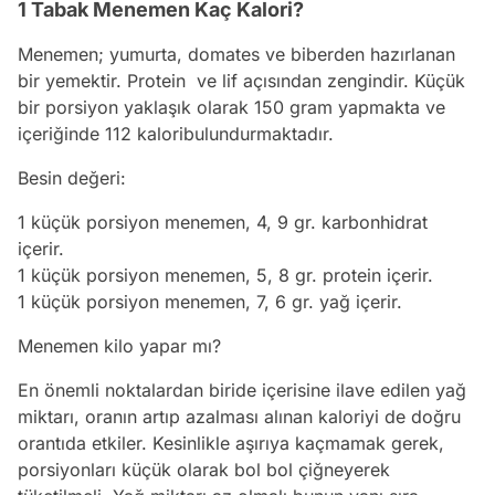
1 Tabak Menemen Kaç Kalori?
Menemen; yumurta, domates ve biberden hazırlanan
bir yemektir. Protein ve lif açısından zengindir. Küçük
bir porsiyon yaklaşık olarak 150 gram yapmakta ve
içeriğinde 112 kaloribulundurmaktadır.
Besin değeri:
1 küçük porsiyon menemen, 4, 9 gr. karbonhidrat
içerir.
1 küçük porsiyon menemen, 5, 8 gr. protein içerir.
1 küçük porsiyon menemen, 7, 6 gr. yağ içerir.
Menemen kilo yapar mı?
En önemli noktalardan biride içerisine ilave edilen yağ
miktarı, oranın artıp azalması alınan kaloriyi de doğru
orantıda etkiler. Kesinlikle aşırıya kaçmamak gerek,
porsiyonları küçük olarak bol bol çiğneyerek