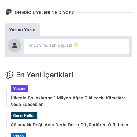
ONEDİO ÜYELERİ NE DİYOR?
Yorum Yazın
En Yeni İçerikler!
Yaşam
Ülkenin Sokaklarına 1 Milyon Ağaç Dikilecek: Klimalara
Veda Edecekler
Genel Kültür
Ağlamalık Değil Ama Derin Derin Düşündüren O Ritimler
Video