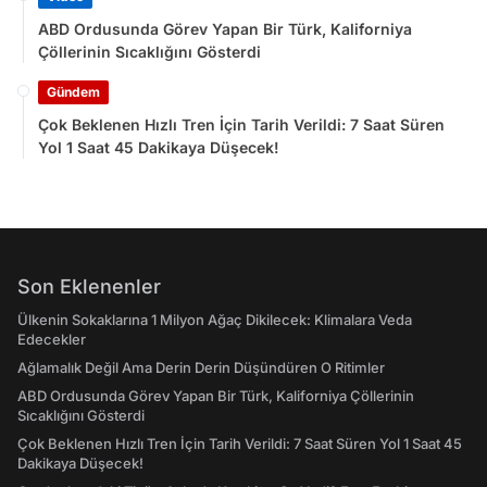
ABD Ordusunda Görev Yapan Bir Türk, Kaliforniya
Çöllerinin Sıcaklığını Gösterdi
Gündem
Çok Beklenen Hızlı Tren İçin Tarih Verildi: 7 Saat Süren
Yol 1 Saat 45 Dakikaya Düşecek!
Son Eklenenler
Ülkenin Sokaklarına 1 Milyon Ağaç Dikilecek: Klimalara Veda
Edecekler
Ağlamalık Değil Ama Derin Derin Düşündüren O Ritimler
ABD Ordusunda Görev Yapan Bir Türk, Kaliforniya Çöllerinin
Sıcaklığını Gösterdi
Çok Beklenen Hızlı Tren İçin Tarih Verildi: 7 Saat Süren Yol 1 Saat 45
Dakikaya Düşecek!