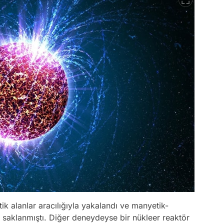
ik alanlar aracılığıyla yakalandı ve manyetik-
 saklanmıştı. Diğer deneydeyse bir nükleer reaktör