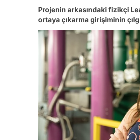
Projenin arkasındaki fizikçi Le
ortaya çıkarma girişiminin çılg