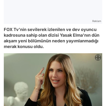
Reklam
FOX Tv'nin sevilerek izlenilen ve dev oyuncu
kadrosuna sahip olan dizisi Yasak Elma'nın dün
akşam yeni bölümünün neden yayımlanmadığı
merak konusu oldu.