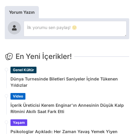
Yorum Yazın
En Yeni İçerikler!
Genel Kültür
Dünya Turnesinde Biletleri Saniyeler İçinde Tükenen
Yıldızlar
Video
İçerik Üreticisi Kerem Enginar'ın Annesinin Düşük Kalp
Ritmini Akıllı Saat Fark Etti
Yaşam
Psikologlar Açıkladı: Her Zaman Yavaş Yemek Yiyen