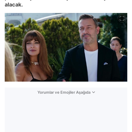
alacak.
Yorumlar ve Emojiler Aşağıda
Video