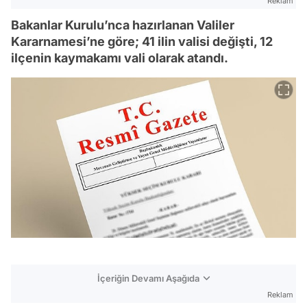
Reklam
Bakanlar Kurulu’nca hazırlanan Valiler
Kararnamesi’ne göre; 41 ilin valisi değişti, 12
ilçenin kaymakamı vali olarak atandı.
İçeriğin Devamı Aşağıda
Reklam