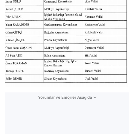
Yorumlar ve Emojiler Aşağıda
Video