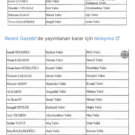
Resmi Gazete
'de yayımlanan karar için
tıklayınız