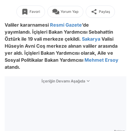
Favori
Yorum Yap
Paylaş
Valiler kararnamesi
Resmi Gazete
’de
yayımlandı. İçişleri Bakan Yardımcısı Sebahattin
Öztürk ile 19 vali merkeze çekildi.
Sakarya
Valisi
Hüseyin Avni Coş merkeze alınan valiler arasında
yer aldı. İçişleri Bakan Yardımcısı olarak, Aile ve
Sosyal Politikalar Bakan Yardımcısı
Mehmet Ersoy
atandı.
İçeriğin Devamı Aşağıda