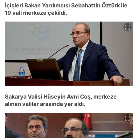
İçişleri Bakan Yardımcısı Sebahattin Öztürk ile
19 vali merkeze çekildi.
Sakarya Valisi Hüseyin Avni Coş, merkeze
alınan valiler arasında yer aldı.