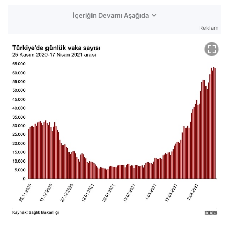
İçeriğin Devamı Aşağıda
Reklam