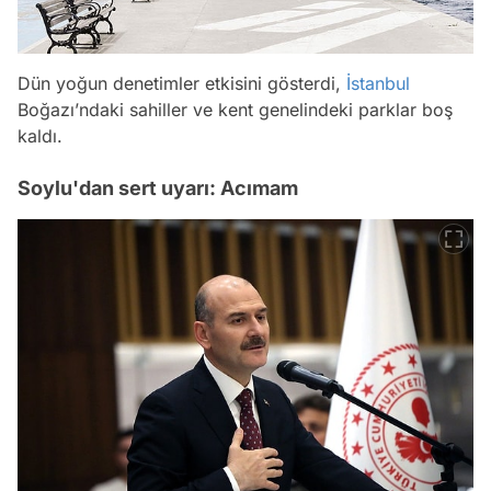
Dün yoğun denetimler etkisini gösterdi,
İstanbul
Boğazı’ndaki sahiller ve kent genelindeki parklar boş
kaldı.
Soylu'dan sert uyarı: Acımam