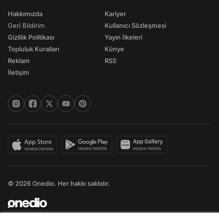
Hakkımızda
Kariyer
Geri Bildirim
Kullanıcı Sözleşmesi
Gizlilik Politikası
Yayın İlkeleri
Topluluk Kuralları
Künye
Reklam
RSS
İletişim
© 2026 Onedio. Her hakkı saklıdır.