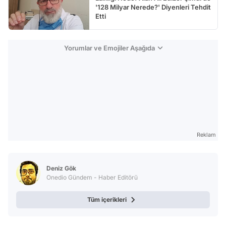
'128 Milyar Nerede?' Diyenleri Tehdit
Etti
Yorumlar ve Emojiler Aşağıda
Reklam
Deniz Gök
Onedio Gündem - Haber Editörü
Tüm içerikleri