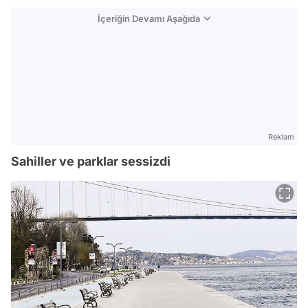
İçeriğin Devamı Aşağıda
Reklam
Sahiller ve parklar sessizdi