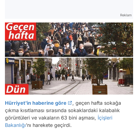
Reklam
Hürriyet'in haberine göre
, geçen hafta sokağa
çıkma kısıtlaması sırasında sokaklardaki kalabalık
görüntüleri ve vakaların 63 bini aşması,
İçişleri
Bakanlığı
’nı harekete geçirdi.