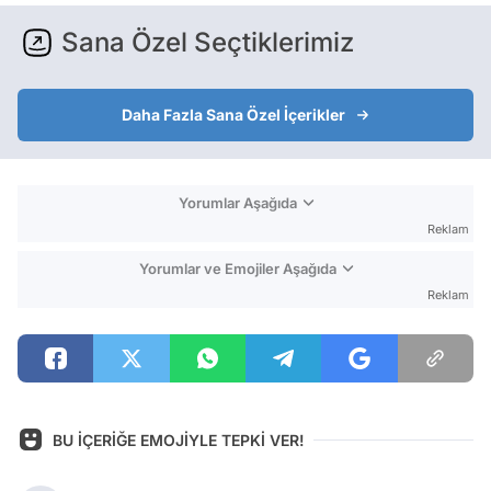
Sana Özel Seçtiklerimiz
Daha Fazla Sana Özel İçerikler
Yorumlar Aşağıda
Reklam
Yorumlar ve Emojiler Aşağıda
Reklam
BU İÇERİĞE EMOJİYLE TEPKİ VER!