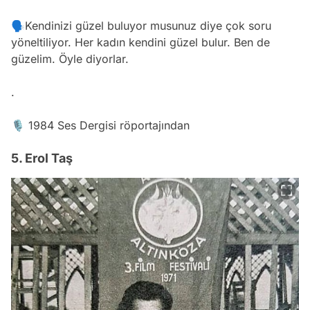
🗣Kendinizi güzel buluyor musunuz diye çok soru
yöneltiliyor. Her kadın kendini güzel bulur. Ben de
güzelim. Öyle diyorlar.
.
🎙 1984 Ses Dergisi röportajından
5. Erol Taş