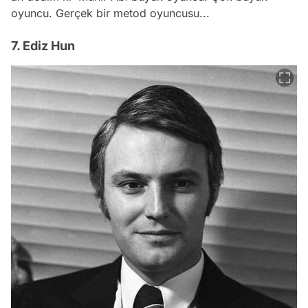
oyuncu. Gerçek bir metod oyuncusu...
7. Ediz Hun