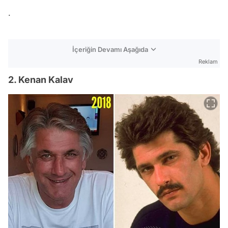
.
İçeriğin Devamı Aşağıda
Reklam
2. Kenan Kalav