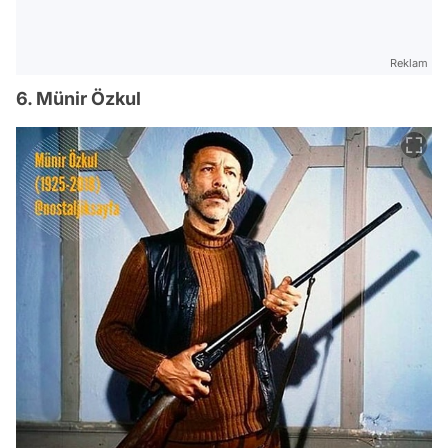
Reklam
6. Münir Özkul