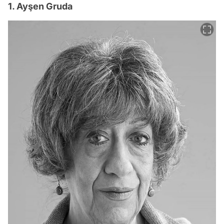
1. Ayşen Gruda