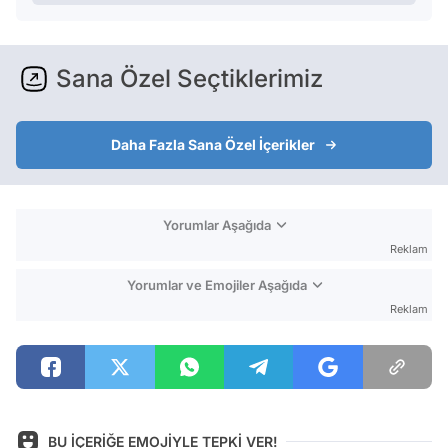
Sana Özel Seçtiklerimiz
Daha Fazla Sana Özel İçerikler
Yorumlar Aşağıda
Reklam
Yorumlar ve Emojiler Aşağıda
Reklam
BU İÇERİĞE EMOJİYLE TEPKİ VER!