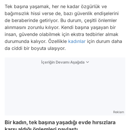
Tek başına yaşamak, her ne kadar özgürlük ve
bağımsızlık hissi verse de, bazı güvenlik endişelerini
de beraberinde getiriyor. Bu durum, çeşitli önlemler
alınmasını zorunlu kılıyor. Kendi başına yaşayan bir
insan, güvende olabilmek için ekstra tedbirler almak
durumunda kalıyor. Özellikle
kadınlar
için durum daha
da ciddi bir boyuta ulaşıyor.
İçeriğin Devamı Aşağıda
Reklam
Bir kadın, tek başına yaşadığı evde hırsızlara
karşı aldığı önlemleri paylaştı.