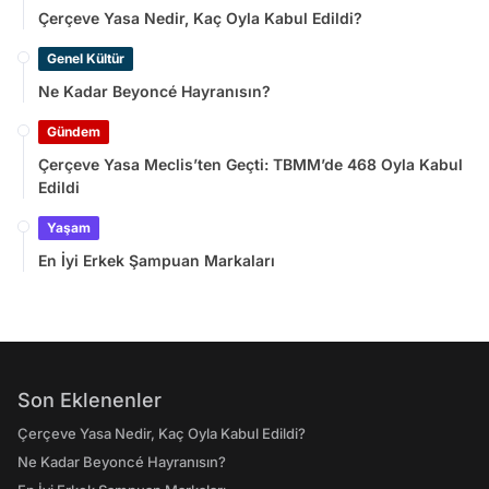
Çerçeve Yasa Nedir, Kaç Oyla Kabul Edildi?
Genel Kültür
Ne Kadar Beyoncé Hayranısın?
Gündem
Çerçeve Yasa Meclis’ten Geçti: TBMM’de 468 Oyla Kabul
Edildi
Yaşam
En İyi Erkek Şampuan Markaları
Son Eklenenler
Çerçeve Yasa Nedir, Kaç Oyla Kabul Edildi?
Ne Kadar Beyoncé Hayranısın?