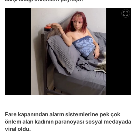
Fare kapanından alarm sistemlerine pek çok
önlem alan kadının paranoyası sosyal medayada
viral oldu.