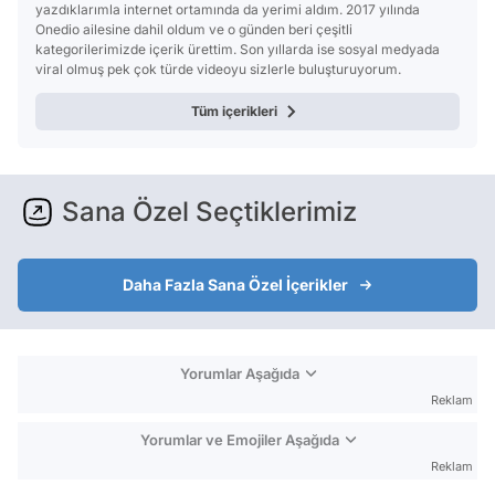
yazdıklarımla internet ortamında da yerimi aldım. 2017 yılında
Onedio ailesine dahil oldum ve o günden beri çeşitli
kategorilerimizde içerik ürettim. Son yıllarda ise sosyal medyada
viral olmuş pek çok türde videoyu sizlerle buluşturuyorum.
Tüm içerikleri
Sana Özel Seçtiklerimiz
Daha Fazla Sana Özel İçerikler
Yorumlar Aşağıda
Reklam
Yorumlar ve Emojiler Aşağıda
Reklam