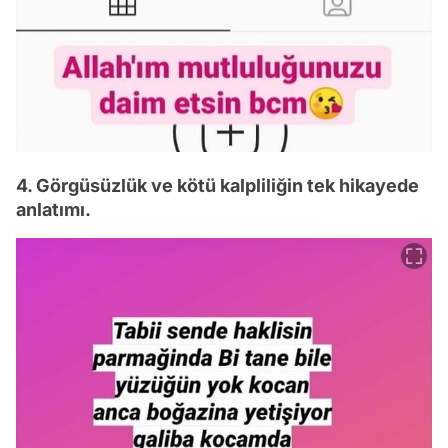
4. Görgüsüzlük ve kötü kalpliliğin tek hikayede
anlatımı.