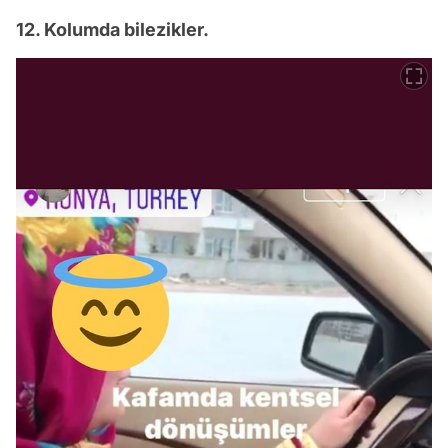
12. Kolumda bilezikler.