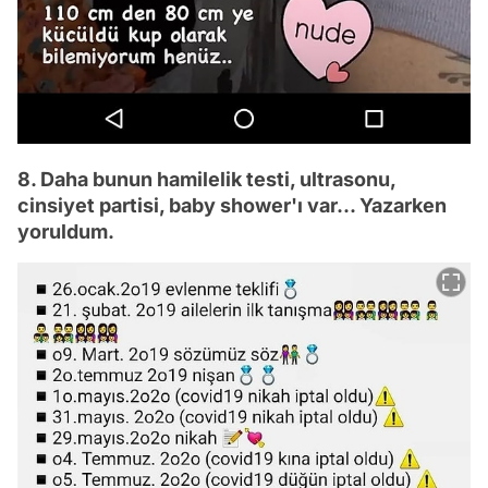
8. Daha bunun hamilelik testi, ultrasonu,
cinsiyet partisi, baby shower'ı var... Yazarken
yoruldum.