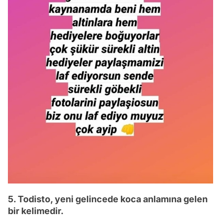
5. Todisto, yeni gelincede koca anlamına gelen
bir kelimedir.