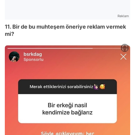
Reklam
11. Bir de bu muhteşem öneriye reklam vermek
mi?