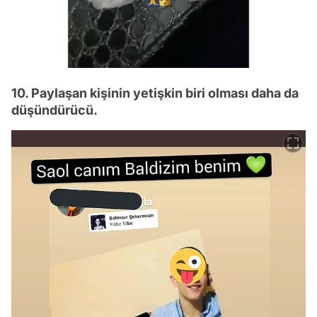
10. Paylaşan kişinin yetişkin biri olması daha da
düşündürücü.