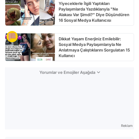
Yiyeceklerle İlgili Yaptıkları
Paylaşımlarda Yazdıklarıyla "Ne
Alakası Var Şimdi?" Diye Düşündüren
16 Sosyal Medya Kullanıcısı
Dikkat Yaşam Enerjiniz Emilebilir:
Sosyal Medya Paylaşımlarıyla Ne
Anlatmaya Çalıştıklarını Sorgulatan 15
Kullanıcı
Yorumlar ve Emojiler Aşağıda
Reklam