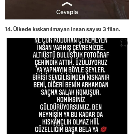
14. Ülkede kıskanılmayan insan sayısı 3 filan.