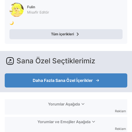
Fulin
Misafir Editör
🌙
Tüm içerikleri
Sana Özel Seçtiklerimiz
Daha Fazla Sana Özel İçerikler
Yorumlar Aşağıda
Reklam
Yorumlar ve Emojiler Aşağıda
Reklam