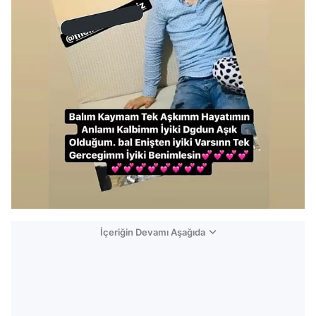
İçeriğin Devamı Aşağıda