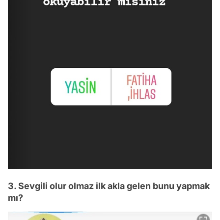
3. Sevgili olur olmaz ilk akla gelen bunu yapmak
mı?