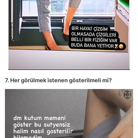
7. Her görülmek istenen gösterilmeli mi?