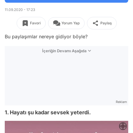
11.09.2020 - 17:23
Favori
Yorum Yap
Paylaş
Bu paylaşımlar nereye gidiyor böyle?
İçeriğin Devamı Aşağıda
Reklam
1. Hayatı şu kadar sevsek yeterdi.