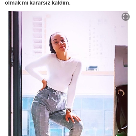
olmak mı kararsız kaldım.