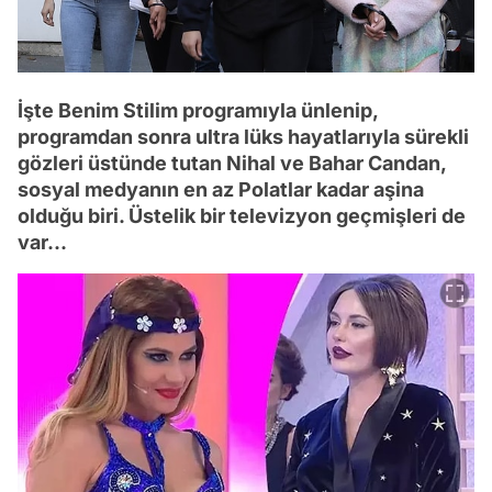
İşte Benim Stilim programıyla ünlenip,
programdan sonra ultra lüks hayatlarıyla sürekli
gözleri üstünde tutan Nihal ve Bahar Candan,
sosyal medyanın en az Polatlar kadar aşina
olduğu biri. Üstelik bir televizyon geçmişleri de
var...