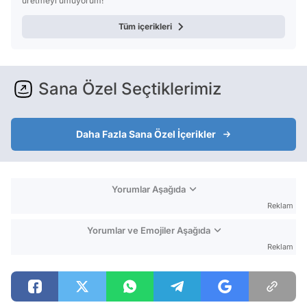
üretmeyi umuyorum!
Tüm içerikleri
Sana Özel Seçtiklerimiz
Daha Fazla Sana Özel İçerikler
Yorumlar Aşağıda
Reklam
Yorumlar ve Emojiler Aşağıda
Reklam