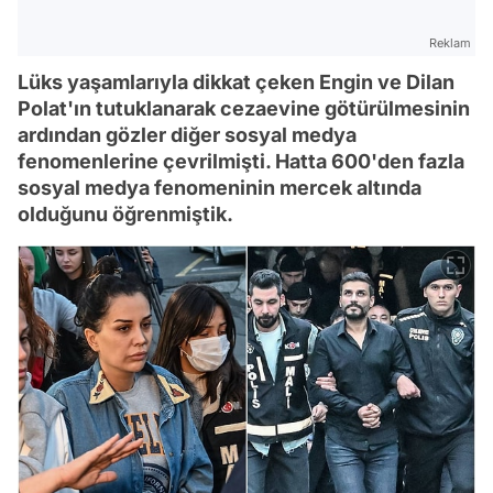
Reklam
Lüks yaşamlarıyla dikkat çeken Engin ve Dilan
Polat'ın tutuklanarak cezaevine götürülmesinin
ardından gözler diğer sosyal medya
fenomenlerine çevrilmişti. Hatta 600'den fazla
sosyal medya fenomeninin mercek altında
olduğunu öğrenmiştik.