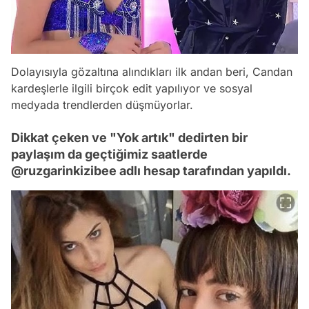
Dolayısıyla gözaltına alındıkları ilk andan beri, Candan
kardeşlerle ilgili birçok edit yapılıyor ve sosyal
medyada trendlerden düşmüyorlar.
Dikkat çeken ve "Yok artık" dedirten bir
paylaşım da geçtiğimiz saatlerde
@ruzgarinkizibee adlı hesap tarafından yapıldı.