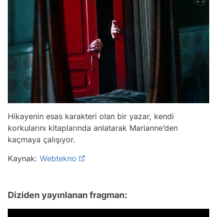
Hikayenin esas karakteri olan bir yazar, kendi
korkularını kitaplarında anlatarak Marianne’den
kaçmaya çalışıyor.
Kaynak:
Webtekno
Diziden yayınlanan fragman: