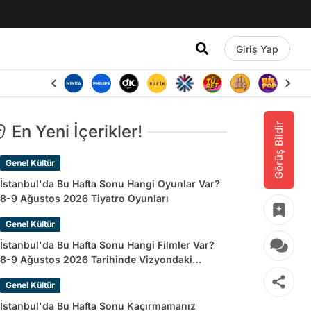
Giriş Yap
Görüş Bildir
En Yeni İçerikler!
Genel Kültür
İstanbul'da Bu Hafta Sonu Hangi Oyunlar Var?
8-9 Ağustos 2026 Tiyatro Oyunları
Genel Kültür
İstanbul'da Bu Hafta Sonu Hangi Filmler Var?
8-9 Ağustos 2026 Tarihinde Vizyondaki
Filmler
Genel Kültür
İstanbul'da Bu Hafta Sonu Kaçırmamanız