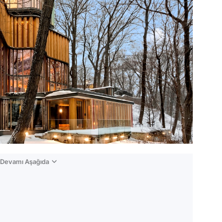
n Devamı Aşağıda