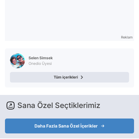
Reklam
Selen Simsek
Onedio Üyesi
Tüm içerikleri
Sana Özel Seçtiklerimiz
Daha Fazla Sana Özel İçerikler