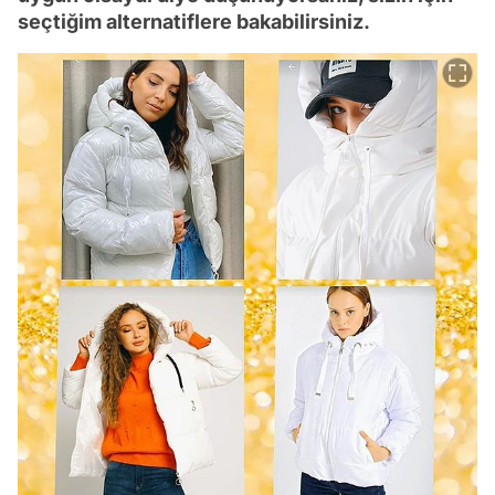
seçtiğim alternatiflere bakabilirsiniz.