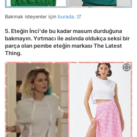
Bakmak isteyenler için
burada.
5. Eteğin İnci'de bu kadar masum durduğuna
bakmayın. Yırtmacı ile aslında oldukça seksi bir
parça olan pembe eteğin markası The Latest
Thing.