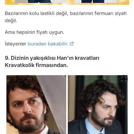
Bazılarının kolu lastikli değil, bazılarının fermuarı siyah
değil.
Ama hepsinin fiyatı uygun.
İsteyenler
buradan bakabilir.
9. Dizinin yakışıklısı Han'ın kravatları
Kravatkolik firmasından.