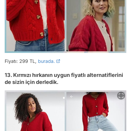
Fiyatı: 299 TL,
burada.
13. Kırmızı hırkanın uygun fiyatlı alternatiflerini
de sizin için derledik.