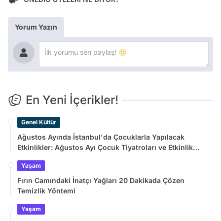
Yorum Yazın
En Yeni İçerikler!
Genel Kültür
Ağustos Ayında İstanbul'da Çocuklarla Yapılacak
Etkinlikler: Ağustos Ayı Çocuk Tiyatroları ve Etkinlik
Takvimi
Yaşam
Fırın Camındaki İnatçı Yağları 20 Dakikada Çözen
Temizlik Yöntemi
Yaşam