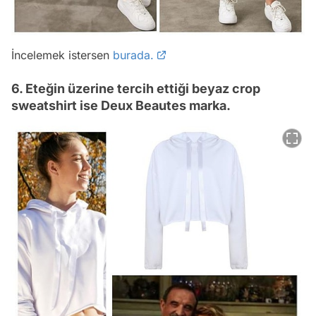
İncelemek istersen
burada.
6. Eteğin üzerine tercih ettiği beyaz crop
sweatshirt ise Deux Beautes marka.