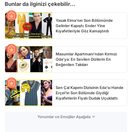
Bunlar da ilginizi çekebilir...
Yasak Elma'nın Son Bölümünde
Gelinler Kapıştı: Ender Yine
Kıyafetleriyle Göz Kamaştırdı
Masumlar Apartmanı'ndan Kırmızı
Oda'ya: En Sevilen Dizilerin En
Beğenilen Takıları
Sen Çal Kapımı Dizisinin Eda'sı Hande
Erçel'in Son Bölümde Giydiği
Kıyafetlerin Fiyatı Dudak Uçuklattı
Yorumlar ve Emojiler Aşağıda