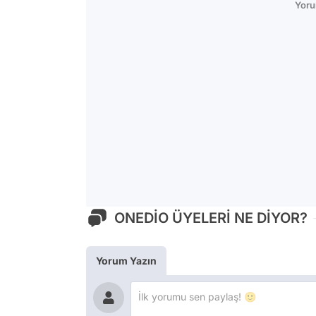
Yoru
ONEDİO ÜYELERİ NE DİYOR?
Yorum Yazın