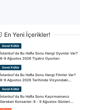
En Yeni İçerikler!
Genel Kültür
İstanbul'da Bu Hafta Sonu Hangi Oyunlar Var?
8-9 Ağustos 2026 Tiyatro Oyunları
Genel Kültür
İstanbul'da Bu Hafta Sonu Hangi Filmler Var?
8-9 Ağustos 2026 Tarihinde Vizyondaki
Filmler
Genel Kültür
İstanbul'da Bu Hafta Sonu Kaçırmamanız
Gereken Konserler: 8 - 9 Ağustos Günleri
Müziğe Doyamayacaksınız!