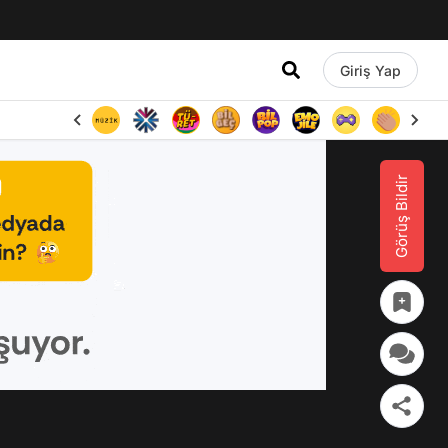
Giriş Yap
Görüş Bildir