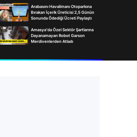
Arabasını Havalimanı Otoparkına
Bırakan İçerik Üreticisi 2,5 Günün
Sonunda Ödediği Ücreti Paylaştı
Amasya'da Özel Sektör Şartlarına
Dayanamayan Robot Garson
Merdivenlerden Atladı