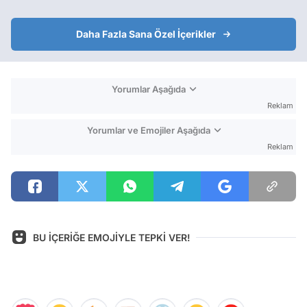
Daha Fazla Sana Özel İçerikler
Yorumlar Aşağıda
Reklam
Yorumlar ve Emojiler Aşağıda
Reklam
BU İÇERİĞE EMOJİYLE TEPKİ VER!