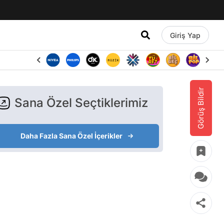
Giriş Yap
Görüş Bildir
Sana Özel Seçtiklerimiz
Daha Fazla Sana Özel İçerikler