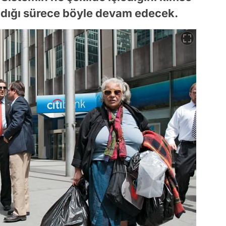
dığı sürece böyle devam edecek.