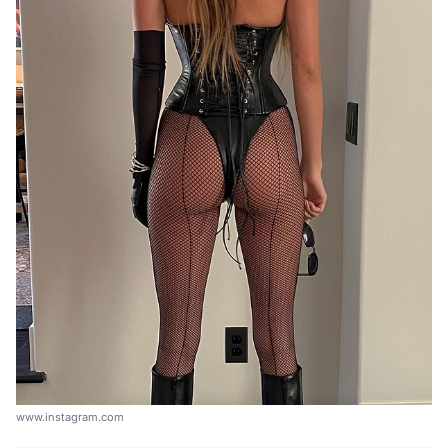
www.instagram.com