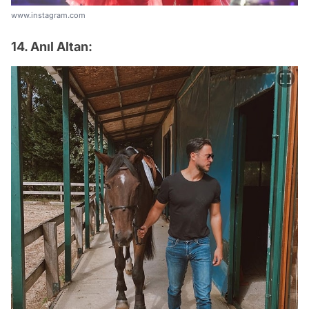
www.instagram.com
14. Anıl Altan: