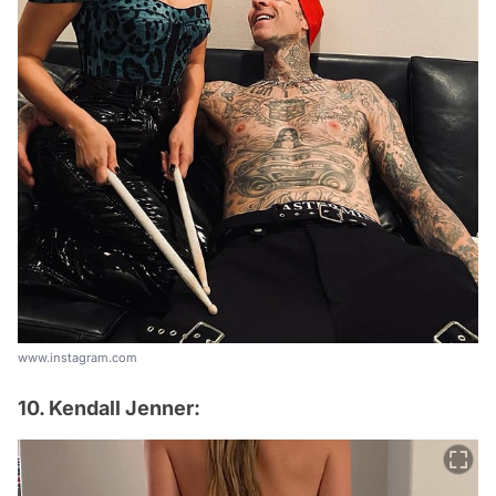
www.instagram.com
10. Kendall Jenner: