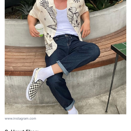
www.instagram.com