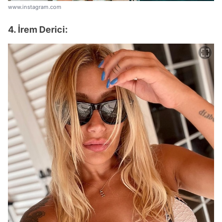
www.instagram.com
4. İrem Derici: