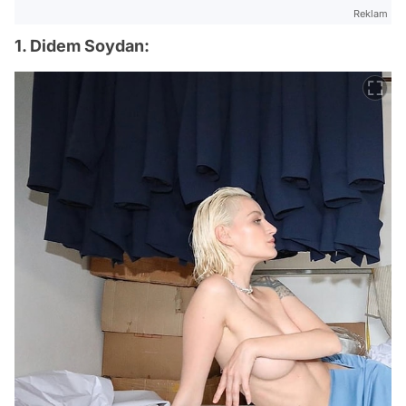
Reklam
1. Didem Soydan: