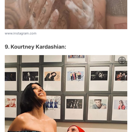
www.instagram.com
9. Kourtney Kardashian: