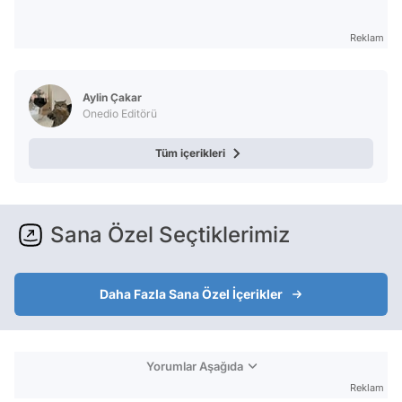
Reklam
Aylin Çakar
Onedio Editörü
Tüm içerikleri
Sana Özel Seçtiklerimiz
Daha Fazla Sana Özel İçerikler
Yorumlar Aşağıda
Reklam