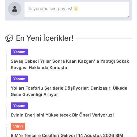
En Yeni İçerikler!
Yaşam
Savaş Cebeci Yıllar Sonra Kaan Kazgan'la Yaptığı Sokak
Kavgası Hakkında Konuştu
Yaşam
Yolları Fosforlu Şeritlerle Döşüyorlar: Denizaşırı Ülkede
Gece Güvenliği Artıyor
Yaşam
Evinin Enerjisini Yükseltecek Bir Öneri Veriyoruz!
Vitrin
BİM'e Tencere Çeşitleri Geliyor! 14 Ağustos 2026 BİM