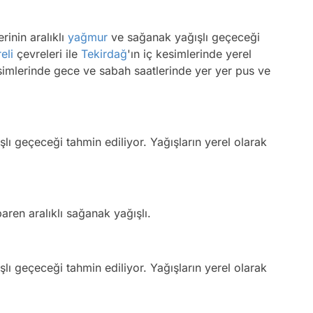
rinin aralıklı
yağmur
ve sağanak yağışlı geçeceği
eli
çevreleri ile
Tekirdağ
'ın iç kesimlerinde yerel
simlerinde gece ve sabah saatlerinde yer yer pus ve
şlı geçeceği tahmin ediliyor. Yağışların yerel olarak
baren aralıklı sağanak yağışlı.
şlı geçeceği tahmin ediliyor. Yağışların yerel olarak