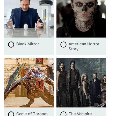
Black Mirror
American Horror
Story
Game of Thrones
The Vampire