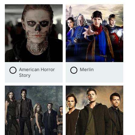
American Horror
Merlin
Story