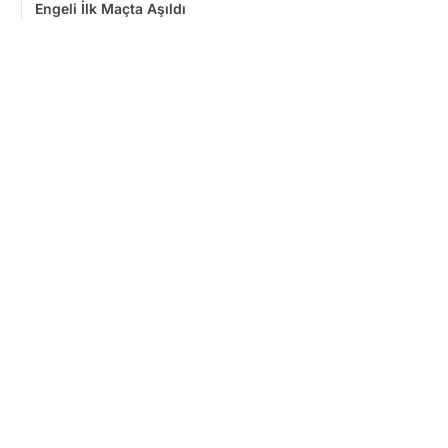
Engeli İlk Maçta Aşıldı