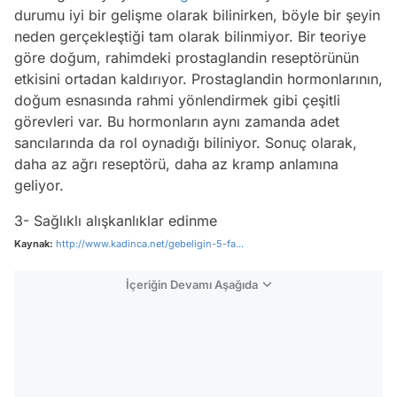
durumu iyi bir gelişme olarak bilinirken, böyle bir şeyin
neden gerçekleştiği tam olarak bilinmiyor. Bir teoriye
göre doğum, rahimdeki prostaglandin reseptörünün
etkisini ortadan kaldırıyor. Prostaglandin hormonlarının,
doğum esnasında rahmi yönlendirmek gibi çeşitli
görevleri var. Bu hormonların aynı zamanda adet
sancılarında da rol oynadığı biliniyor. Sonuç olarak,
daha az ağrı reseptörü, daha az kramp anlamına
geliyor.
3- Sağlıklı alışkanlıklar edinme
Kaynak:
http://www.kadinca.net/gebeligin-5-fa...
İçeriğin Devamı Aşağıda