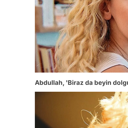
Abdullah, 'Biraz da beyin dolg