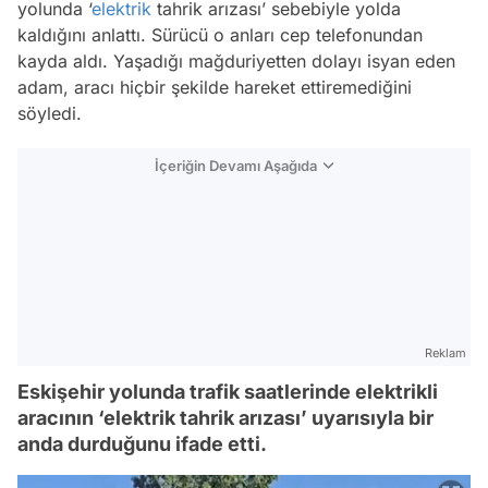
yolunda ‘
elektrik
tahrik arızası’ sebebiyle yolda
kaldığını anlattı. Sürücü o anları cep telefonundan
kayda aldı. Yaşadığı mağduriyetten dolayı isyan eden
adam, aracı hiçbir şekilde hareket ettiremediğini
söyledi.
İçeriğin Devamı Aşağıda
Reklam
Eskişehir yolunda trafik saatlerinde elektrikli
aracının ‘elektrik tahrik arızası’ uyarısıyla bir
anda durduğunu ifade etti.