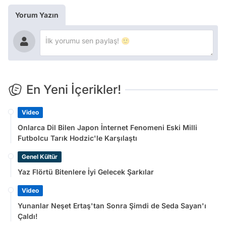
Yorum Yazın
En Yeni İçerikler!
Video
Onlarca Dil Bilen Japon İnternet Fenomeni Eski Milli
Futbolcu Tarık Hodzic'le Karşılaştı
Genel Kültür
Yaz Flörtü Bitenlere İyi Gelecek Şarkılar
Video
Yunanlar Neşet Ertaş'tan Sonra Şimdi de Seda Sayan'ı
Çaldı!