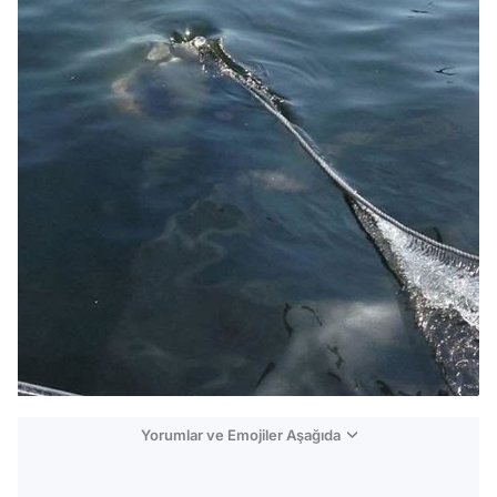
Yorumlar ve Emojiler Aşağıda