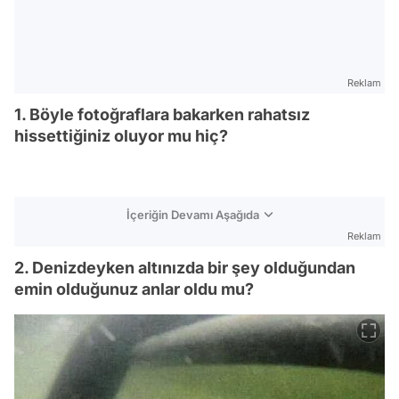
Reklam
1. Böyle fotoğraflara bakarken rahatsız
hissettiğiniz oluyor mu hiç?
İçeriğin Devamı Aşağıda
Reklam
2. Denizdeyken altınızda bir şey olduğundan
emin olduğunuz anlar oldu mu?