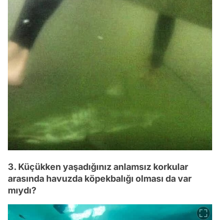
3. Küçükken yaşadığınız anlamsız korkular
arasında havuzda köpekbalığı olması da var
mıydı?