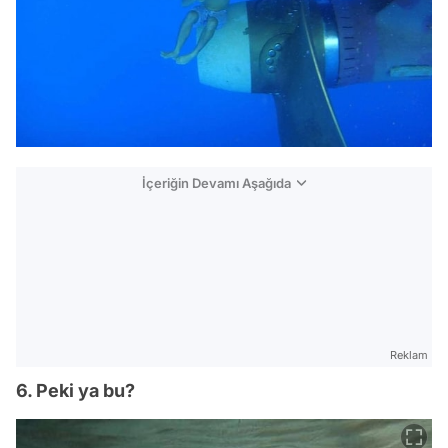
İçeriğin Devamı Aşağıda
Reklam
6. Peki ya bu?