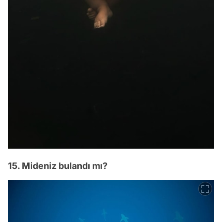
15. Mideniz bulandı mı?