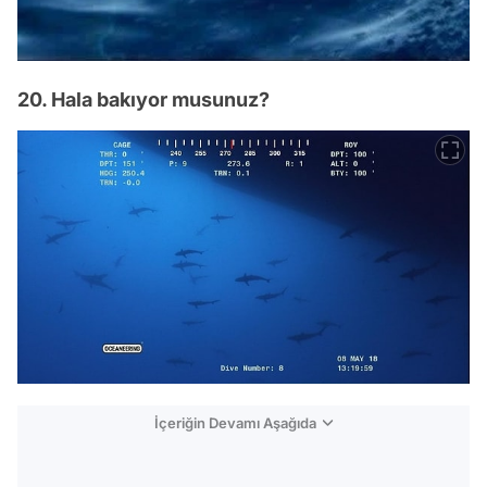
20. Hala bakıyor musunuz?
İçeriğin Devamı Aşağıda