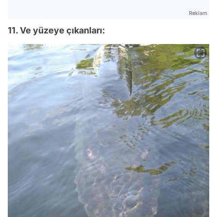
Reklam
11. Ve yüzeye çıkanları: