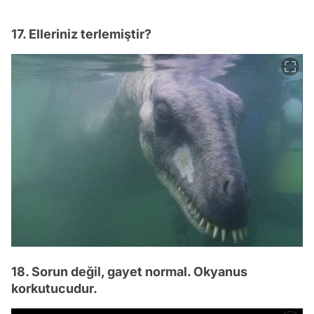
17. Elleriniz terlemiştir?
18. Sorun değil, gayet normal. Okyanus
korkutucudur.