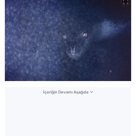
İçeriğin Devamı Aşağıda