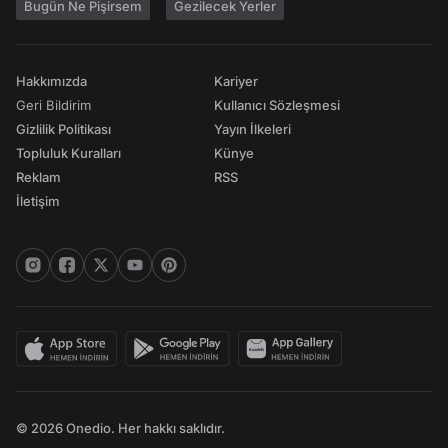
Bugün Ne Pişirsem
Gezilecek Yerler
Hakkımızda
Kariyer
Geri Bildirim
Kullanıcı Sözleşmesi
Gizlilik Politikası
Yayın İlkeleri
Topluluk Kuralları
Künye
Reklam
RSS
İletişim
© 2026 Onedio. Her hakkı saklıdır.