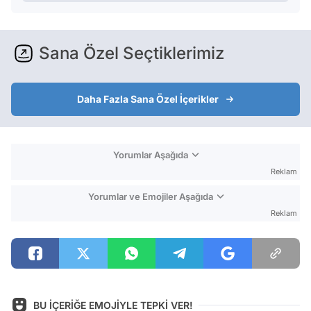
Sana Özel Seçtiklerimiz
Daha Fazla Sana Özel İçerikler
Yorumlar Aşağıda
Reklam
Yorumlar ve Emojiler Aşağıda
Reklam
BU İÇERİĞE EMOJİYLE TEPKİ VER!