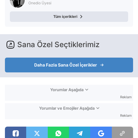
Onedio Üyesi
Tüm içerikleri
Sana Özel Seçtiklerimiz
Daha Fazla Sana Özel İçerikler
Yorumlar Aşağıda
Reklam
Yorumlar ve Emojiler Aşağıda
Reklam