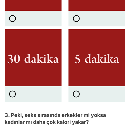
3. Peki, seks sırasında erkekler mi yoksa
kadınlar mı daha çok kalori yakar?