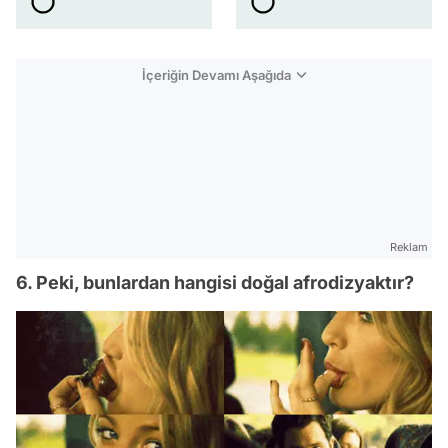
İçeriğin Devamı Aşağıda
Reklam
6. Peki, bunlardan hangisi doğal afrodizyaktır?