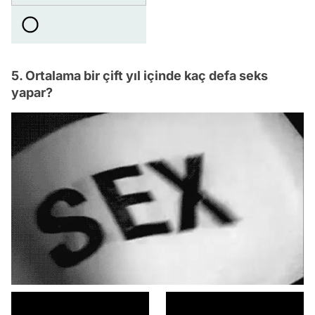
5. Ortalama bir çift yıl içinde kaç defa seks
yapar?