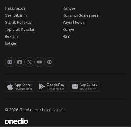
Hakkımızda
Kariyer
Geri Bildirim
Kullanıcı Sözleşmesi
Gizlilik Politikası
Yayın İlkeleri
Topluluk Kuralları
Künye
Reklam
RSS
İletişim
© 2026 Onedio. Her hakkı saklıdır.