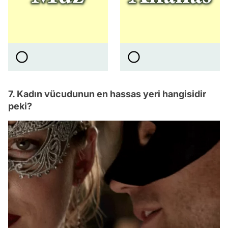
7. Kadın vücudunun en hassas yeri hangisidir
peki?