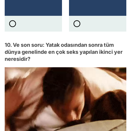
10. Ve son soru: Yatak odasından sonra tüm
dünya genelinde en çok seks yapılan ikinci yer
neresidir?