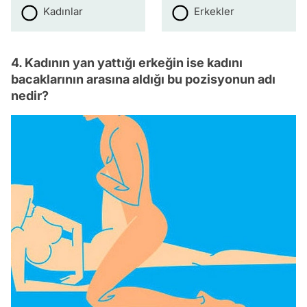
Kadınlar
Erkekler
4. Kadının yan yattığı erkeğin ise kadını
bacaklarının arasına aldığı bu pozisyonun adı
nedir?