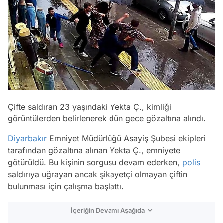
Çifte saldıran 23 yaşındaki Yekta Ç., kimliği
görüntülerden belirlenerek dün gece gözaltına alındı.
Diyarbakır
Emniyet Müdürlüğü Asayiş Şubesi ekipleri
tarafından gözaltına alınan Yekta Ç., emniyete
götürüldü. Bu kişinin sorgusu devam ederken,
polis
saldırıya uğrayan ancak şikayetçi olmayan çiftin
bulunması için çalışma başlattı.
İçeriğin Devamı Aşağıda