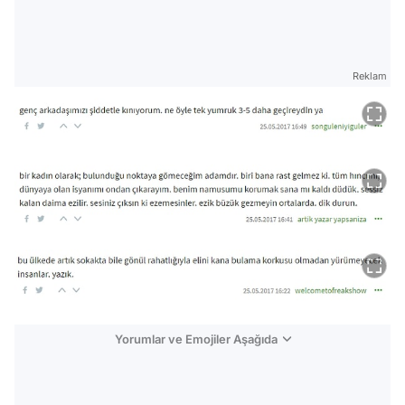
Reklam
Yorumlar ve Emojiler Aşağıda