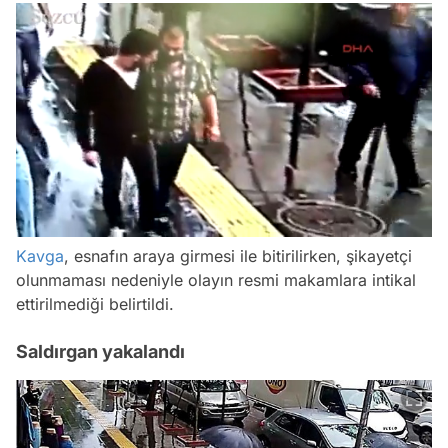
/
Kavga
, esnafın araya girmesi ile bitirilirken, şikayetçi
olunmaması nedeniyle olayın resmi makamlara intikal
ettirilmediği belirtildi.
Saldırgan yakalandı