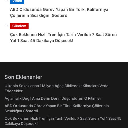
Video
ABD Ordusunda Görev Yapan Bir Türk, Kaliforniya
Çöllerinin Sıcaklığını Gösterdi
Gündem
Çok Beklenen Hızlı Tren İçin Tarih Verildi: 7 Saat Süren
Yol 1 Saat 45 Dakikaya Düşecek!
Son Eklenenler
Ülkenin Sokaklarına 1 Milyon Ağaç Dikilecek: Klimalara Veda
Edecekler
Ağlamalık Değil Ama Derin Derin Düşündüren O Ritimler
ABD Ordusunda Görev Yapan Bir Türk, Kaliforniya Çöllerinin
Sıcaklığını Gösterdi
Çok Beklenen Hızlı Tren İçin Tarih Verildi: 7 Saat Süren Yol 1 Saat 45
Dakikaya Düşecek!