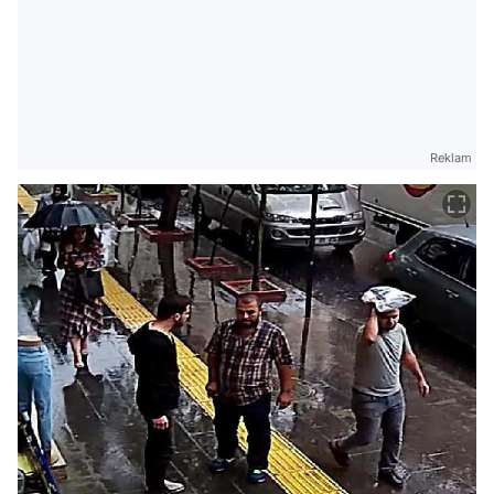
Reklam