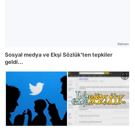
Reklam
Sosyal medya ve Ekşi Sözlük'ten tepkiler
geldi...