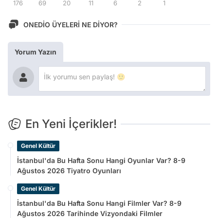
176
69
20
11
6
2
1
ONEDİO ÜYELERİ NE DİYOR?
Yorum Yazın
En Yeni İçerikler!
Genel Kültür
İstanbul'da Bu Hafta Sonu Hangi Oyunlar Var? 8-9
Ağustos 2026 Tiyatro Oyunları
Genel Kültür
İstanbul'da Bu Hafta Sonu Hangi Filmler Var? 8-9
Ağustos 2026 Tarihinde Vizyondaki Filmler