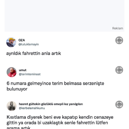
Reklam