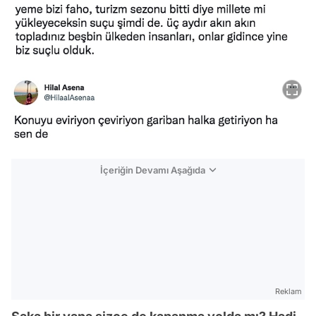
İçeriğin Devamı Aşağıda
Reklam