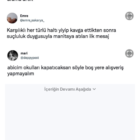
İçeriğin Devamı Aşağıda