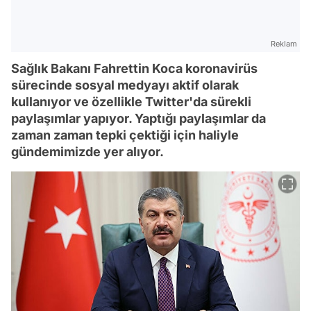
Reklam
Sağlık Bakanı Fahrettin Koca koronavirüs
sürecinde sosyal medyayı aktif olarak
kullanıyor ve özellikle Twitter'da sürekli
paylaşımlar yapıyor. Yaptığı paylaşımlar da
zaman zaman tepki çektiği için haliyle
gündemimizde yer alıyor.