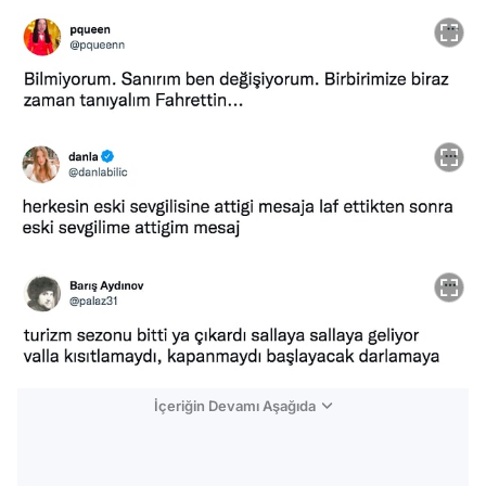
İçeriğin Devamı Aşağıda