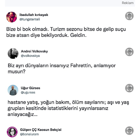
Reklam