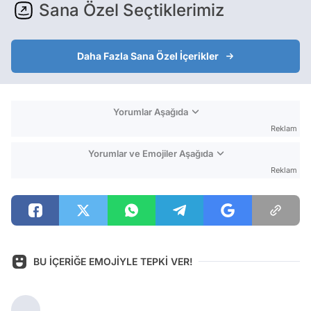
Sana Özel Seçtiklerimiz
Daha Fazla Sana Özel İçerikler
Yorumlar Aşağıda
Reklam
Yorumlar ve Emojiler Aşağıda
Reklam
BU İÇERİĞE EMOJİYLE TEPKİ VER!