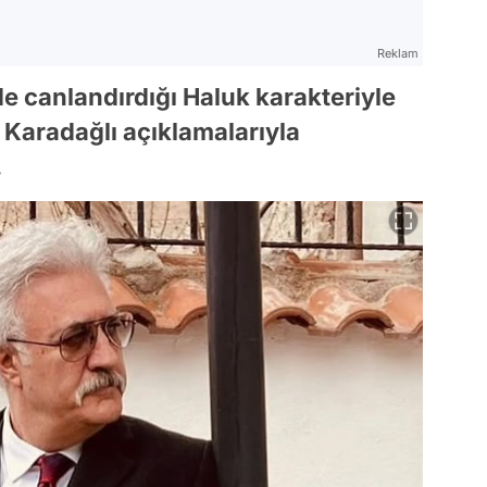
Reklam
e canlandırdığı Haluk karakteriyle
 Karadağlı açıklamalarıyla
.