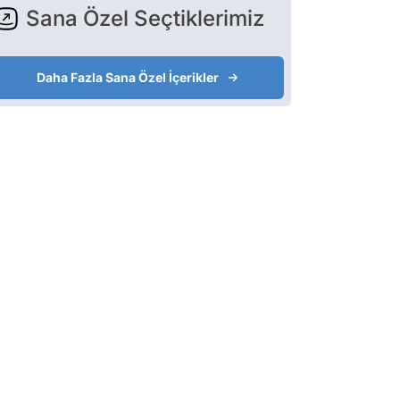
Sana Özel Seçtiklerimiz
Daha Fazla Sana Özel İçerikler