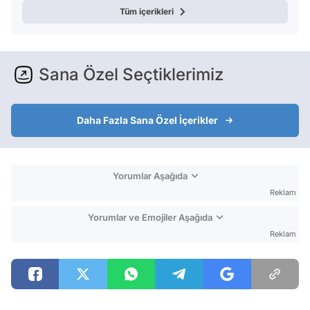
Tüm içerikleri
Sana Özel Seçtiklerimiz
Daha Fazla Sana Özel İçerikler
Yorumlar Aşağıda
Reklam
Yorumlar ve Emojiler Aşağıda
Reklam