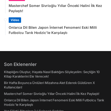
Masterchef Somer Sivrioğlu Yıllar Önceki Halini İlk Kez
Paylaştı!
Video
Onlarca Dil Bilen Japon İnternet Fenomeni Eski Milli
Futbolcu Tarık Hodzic'le Karşılaştı
Son Eklenenler
Kitaplığını Oluştur, Hayata Nasıl Baktığını Söyleyelim: Seçtiğin 10
Kitap Karakterini Ele Verecek!
Bir Hafta Boyunca Ünlüleri Mizahına Alet Ederek Güldüren X
Kullanıcıları!
Masterchef Somer Sivrioğlu Yıllar Önceki Halini İlk Kez Paylaştı!
Onlarca Dil Bilen Japon İnternet Fenomeni Eski Milli Futbolcu Tarık
Hodzic'le Karşılaştı