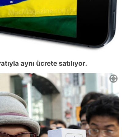
tıyla aynı ücrete satılıyor.