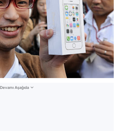
n Devamı Aşağıda