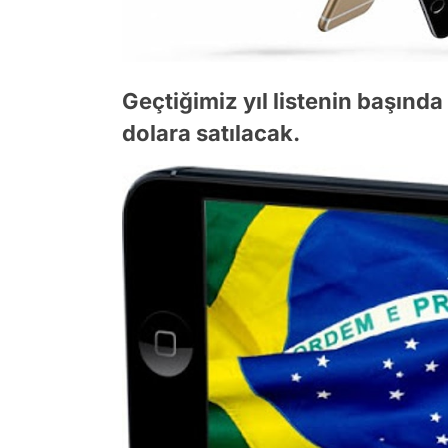
Geçtiğimiz yıl listenin başında
dolara satılacak.