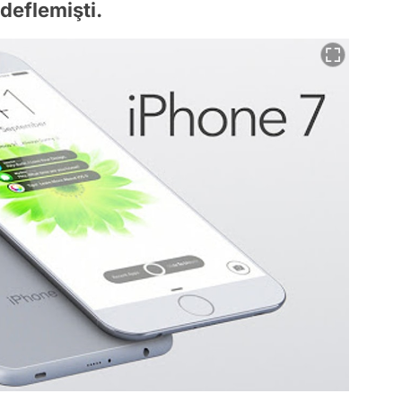
deflemişti.