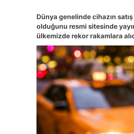
Dünya genelinde cihazın satış fi
olduğunu resmi sitesinde yayı
ülkemizde rekor rakamlara alıc