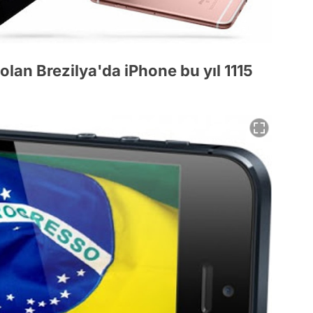
 olan Brezilya'da iPhone bu yıl 1115