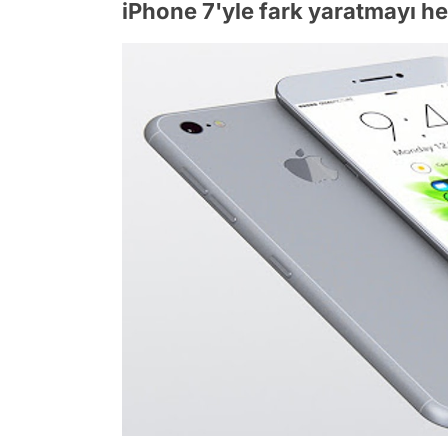
iPhone 7'yle fark yaratmayı he