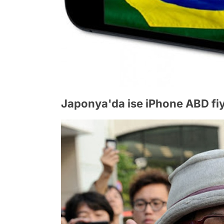
Japonya'da ise iPhone ABD fiya