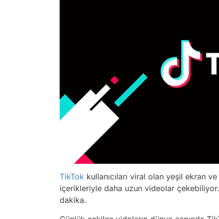
TikTok
kullanıcıları viral olan yeşil ekran ve
içerikleriyle daha uzun videolar çekebiliyor
dakika.