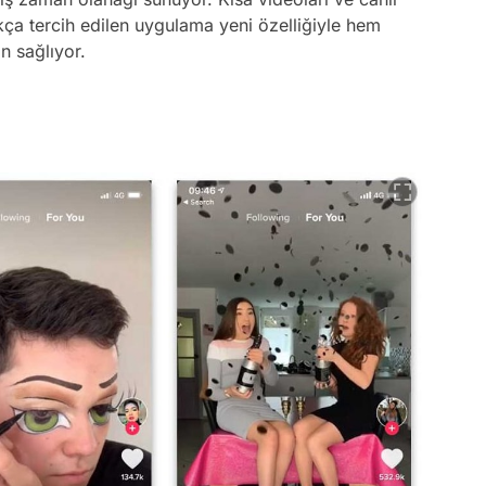
okça tercih edilen uygulama yeni özelliğiyle hem
n sağlıyor.