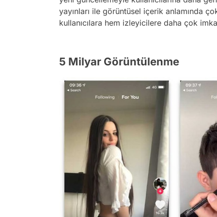
yayınları ile görüntüsel içerik anlamında ç
kullanıcılara hem izleyicilere daha çok imka
5 Milyar Görüntülenme