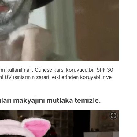
m kullanılmalı. Güneşe karşı koruyucu bir SPF 30
 UV ışınlarının zararlı etkilerinden koruyabilir ve
ları makyajını mutlaka temizle.