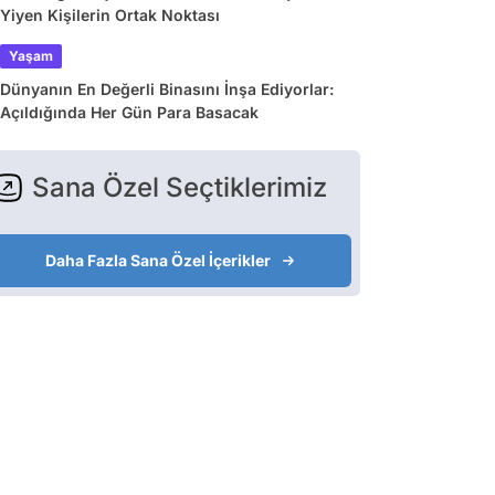
Yiyen Kişilerin Ortak Noktası
Yaşam
Dünyanın En Değerli Binasını İnşa Ediyorlar:
Açıldığında Her Gün Para Basacak
Sana Özel Seçtiklerimiz
Daha Fazla Sana Özel İçerikler