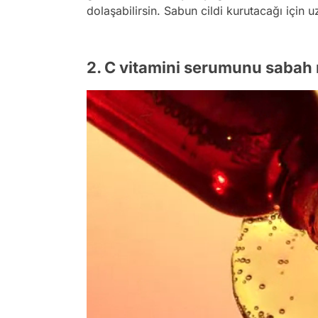
dolaşabilirsin. Sabun cildi kurutacağı için
2. C vitamini serumunu sabah r