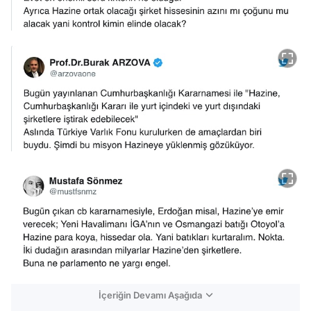
İçeriğin Devamı Aşağıda