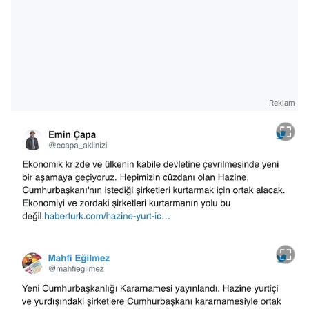
Reklam