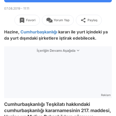
07.08.2019 - 11:11
Favori
Yorum Yap
Paylaş
Hazine,
Cumhurbaşkanlığı
kararı ile yurt içindeki ya
da yurt dışındaki şirketlere iştirak edebilecek.
İçeriğin Devamı Aşağıda
Reklam
Cumhurbaşkanlığı Teşkilatı hakkındaki
cumhurbaşkanlığı kararnamesinin 217. maddesi,