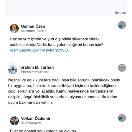
Reklam