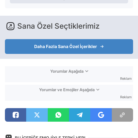
Sana Özel Seçtiklerimiz
Daha Fazla Sana Özel İçerikler
Yorumlar Aşağıda
Reklam
Yorumlar ve Emojiler Aşağıda
Reklam
BU İÇERİĞE EMOJİYLE TEPKİ VER!