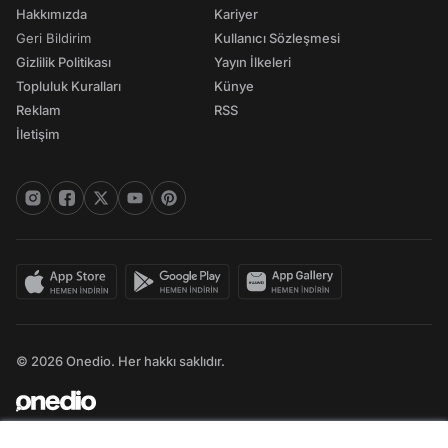
Hakkımızda
Kariyer
Geri Bildirim
Kullanıcı Sözleşmesi
Gizlilik Politikası
Yayın İlkeleri
Topluluk Kuralları
Künye
Reklam
RSS
İletişim
© 2026 Onedio. Her hakkı saklıdır.