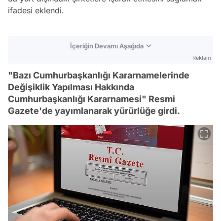
ifadesi eklendi.
İçeriğin Devamı Aşağıda
Reklam
"Bazı Cumhurbaşkanlığı Kararnamelerinde
Değişiklik Yapılması Hakkında
Cumhurbaşkanlığı Kararnamesi" Resmi
Gazete'de yayımlanarak yürürlüğe girdi.