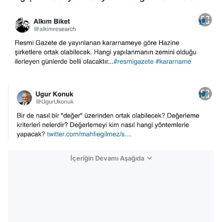
İçeriğin Devamı Aşağıda