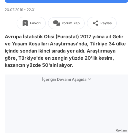
20.07.2019 - 22:01
Favori
Yorum Yap
Paylaş
Avrupa İstatistik Ofisi (Eurostat) 2017 yılına ait Gelir
ve Yaşam Koşulları Araştırması'nda, Türkiye 34 ülke
içinde sondan ikinci sırada yer aldı. Araştırmaya
göre, Türkiye'de en zengin yüzde 20'lik kesim,
kazancın yüzde 50'sini alıyor.
İçeriğin Devamı Aşağıda
Reklam