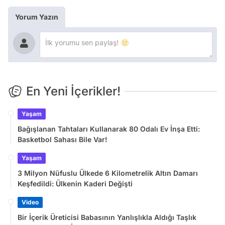
Yorum Yazın
En Yeni İçerikler!
Yaşam
Bağışlanan Tahtaları Kullanarak 80 Odalı Ev İnşa Etti:
Basketbol Sahası Bile Var!
Yaşam
3 Milyon Nüfuslu Ülkede 6 Kilometrelik Altın Damarı
Keşfedildi: Ülkenin Kaderi Değişti
Video
Bir İçerik Üreticisi Babasının Yanlışlıkla Aldığı Taşlık