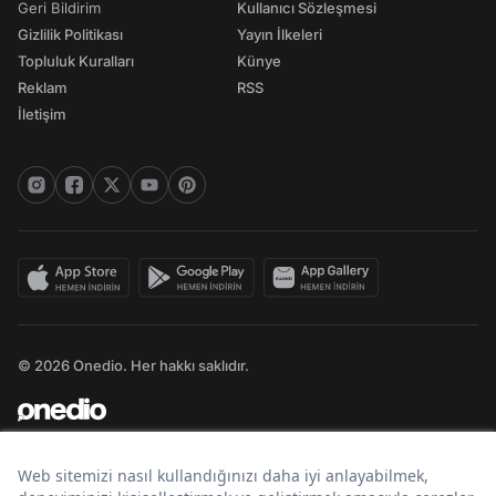
Geri Bildirim
Kullanıcı Sözleşmesi
Gizlilik Politikası
Yayın İlkeleri
Topluluk Kuralları
Künye
Reklam
RSS
İletişim
© 2026 Onedio. Her hakkı saklıdır.
Bir
markasıdır.