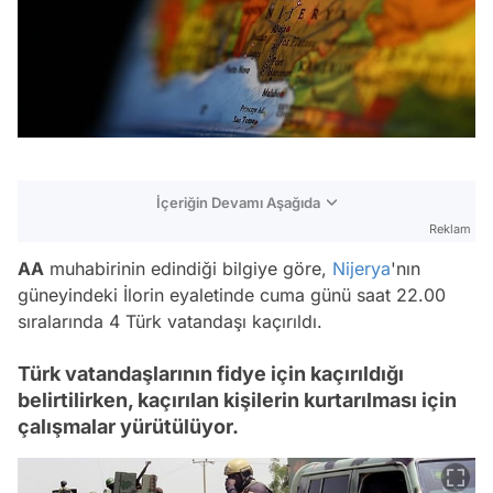
İçeriğin Devamı Aşağıda
Reklam
AA
muhabirinin edindiği bilgiye göre,
Nijerya
'nın
güneyindeki İlorin eyaletinde cuma günü saat 22.00
sıralarında 4 Türk vatandaşı kaçırıldı.
Türk vatandaşlarının fidye için kaçırıldığı
belirtilirken, kaçırılan kişilerin kurtarılması için
çalışmalar yürütülüyor.