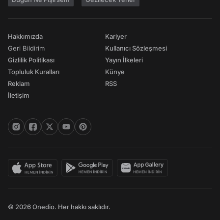
Hakkımızda
Kariyer
Geri Bildirim
Kullanıcı Sözleşmesi
Gizlilik Politikası
Yayın İlkeleri
Topluluk Kuralları
Künye
Reklam
RSS
İletişim
© 2026 Onedio. Her hakkı saklıdır.