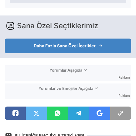
Sana Özel Seçtiklerimiz
Daha Fazla Sana Özel İçerikler
Yorumlar Aşağıda
Reklam
Yorumlar ve Emojiler Aşağıda
Reklam
BU İÇERİĞE EMOJİYLE TEPKİ VER!