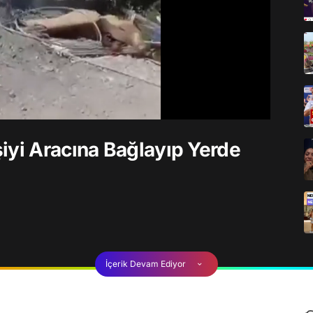
iyi Aracına Bağlayıp Yerde
İçerik Devam Ediyor