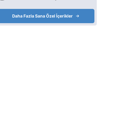
Daha Fazla Sana Özel İçerikler