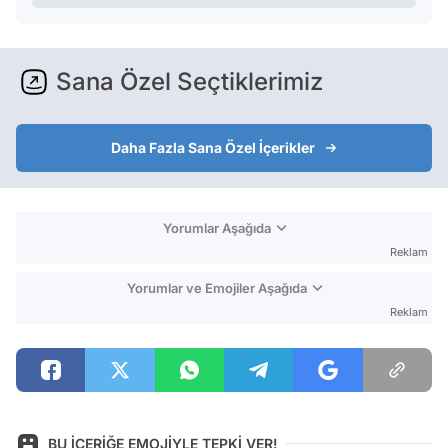
Sana Özel Seçtiklerimiz
Daha Fazla Sana Özel İçerikler
Yorumlar Aşağıda
Reklam
Yorumlar ve Emojiler Aşağıda
Reklam
BU İÇERİĞE EMOJİYLE TEPKİ VER!