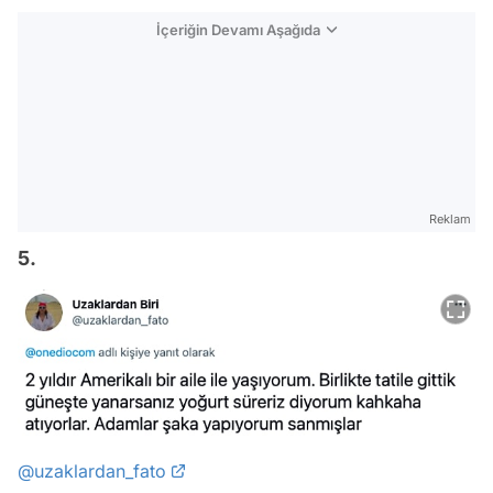
İçeriğin Devamı Aşağıda
Reklam
5.
@uzaklardan_fato