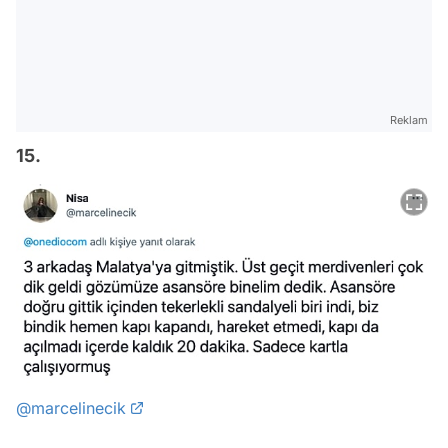
Reklam
15.
@marcelinecik