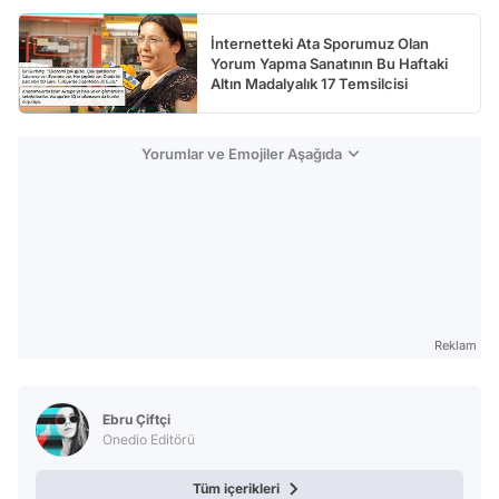
İnternetteki Ata Sporumuz Olan
Yorum Yapma Sanatının Bu Haftaki
Altın Madalyalık 17 Temsilcisi
Yorumlar ve Emojiler Aşağıda
Reklam
Ebru Çiftçi
Onedio Editörü
Tüm içerikleri