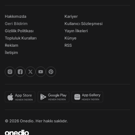
Hakkımızda
Kariyer
Geri Bildirim
Kullanıcı Sözleşmesi
Gizlilik Politikası
Yayın İlkeleri
Topluluk Kuralları
Künye
Reklam
RSS
İletişim
© 2026 Onedio. Her hakkı saklıdır.