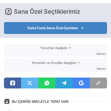
Sana Özel Seçtiklerimiz
Daha Fazla Sana Özel İçerikler
Yorumlar Aşağıda
Reklam
Yorumlar ve Emojiler Aşağıda
Reklam
BU İÇERİĞE EMOJİYLE TEPKİ VER!